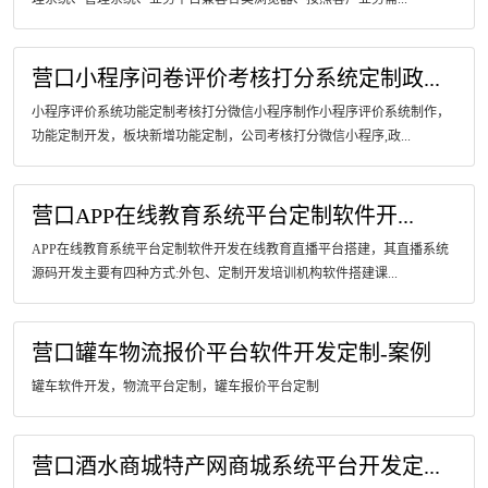
营口小程序问卷评价考核打分系统定制政...
小程序评价系统功能定制考核打分微信小程序制作小程序评价系统制作，
功能定制开发，板块新增功能定制，公司考核打分微信小程序,政...
营口APP在线教育系统平台定制软件开...
APP在线教育系统平台定制软件开发在线教育直播平台搭建，其直播系统
源码开发主要有四种方式:外包、定制开发培训机构软件搭建课...
营口罐车物流报价平台软件开发定制-案例
罐车软件开发，物流平台定制，罐车报价平台定制
营口酒水商城特产网商城系统平台开发定...