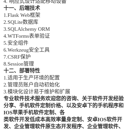
4. 响应式设计适配移动设备
十一、后端技术
1.Flask Web框架
2.SQLite数据库
3.SQLAlchemy ORM
4.WTForms表单验证
5.安全组件
6.Werkzeug安全工具
7.CSRF保护
8.Session管理
十二、部署特性
1.适用于生产环境的配置
2.管理员账户自动初始化
3.模块化设计易于维护和扩展
专业软件技术服务欢迎您的咨询、关于软件开发经验
分享、手机软件定制价格、以及安卓下的手机程序和
IOS苹果手机软件定制、各
类软件开发低成本高效率量身定制、安卓IOS软件开
发、企业管理软件原生态开发程序、企业管理软件、