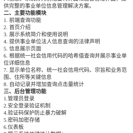
供完整的事业单位信息管理解决方案。
二、主要功能模块
1. 前端查询功能
2. 首页介绍
3. 展示系统简介和使用说明
4. 提供事业单位法人信息查询的法律声明
5. 信息展示页面
6. 根据统一社会信用代码的哈希值查询并展示事业单
位详细信息
7. 显示单位名称、统一社会信用代码、宗旨和业务范
围、住所等关键信息
8. 自动记录并增加查询点击量统计
三、后台管理功能
1.管理员登录
2.安全登录验证机制
4.验证码保护防止暴力破解
5.密码加密存储
6.仪表板