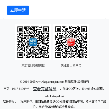
立即申请
添加营口客服微信
关注营口公众号
© 2014-2025 www.kepairuanjian.com 科派软件 版权所有
查看完整号码
电话：
0417-6190***
，在线QQ客服：401403 企业邮箱：
admin#kepai.net
软件开发、小程序制作、做网站免费赠送COM域名和网站空间、技术支持包年维
护，网站升级改版自适应移动端。