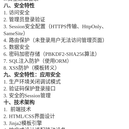
八、安全特性
1. 访问安全
2. 管理员登录验证
3. Session安全配置（HTTPS传输、HttpOnly、
SameSite）
4. 路由保护（未登录用户无法访问管理页面）
5. 数据安全
6. 密码加密存储（PBKDF2-SHA256算法）
7. SQL注入防护（使用ORM）
8. XSS防护（模板转义）
九、安全特性：应用安全
1. 生产环境关闭调试模式
2. 验证码保护登录接口
3. 安全的Session管理
十、技术架构
1. 前端技术
2. HTML/CSS界面设计
3. Jinja2模板引擎