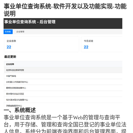
事业单位查询系统-软件开发以及功能实现-功能
说明
一、系统概述
事业单位查询系统是一个基于Web的管理与查询平
台，用于存储、管理和查询全国已登记的事业单位法
人信息。系统分为前端查询界面和后台管理界面，提