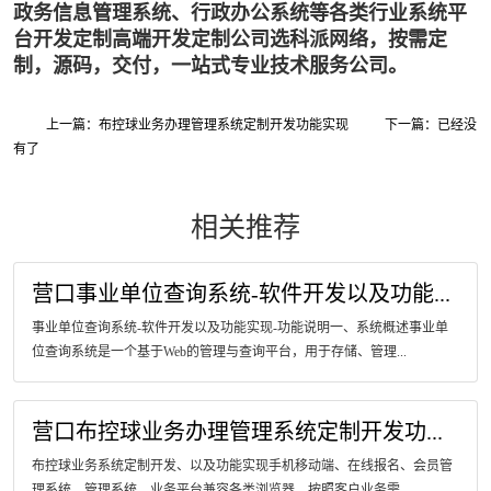
政务信息管理系统、行政办公系统等各类行业系统平
台开发定制高端开发定制公司选科派网络，按需定
制，源码，交付，一站式专业技术服务公司。
上一篇：布控球业务办理管理系统定制开发功能实现
下一篇：已经没
有了
相关推荐
营口事业单位查询系统-软件开发以及功能...
事业单位查询系统-软件开发以及功能实现-功能说明一、系统概述事业单
位查询系统是一个基于Web的管理与查询平台，用于存储、管理...
营口布控球业务办理管理系统定制开发功...
布控球业务系统定制开发、以及功能实现手机移动端、在线报名、会员管
理系统、管理系统、业务平台兼容各类浏览器、按照客户业务需...