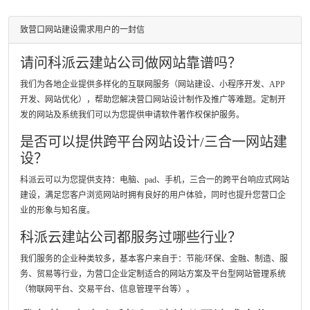
致营口网站建设需求用户的一封信
请问科派云建站公司做网站靠谱吗？
我们为各地企业提供多样化的互联网服务（网站建设、小程序开发、APP
开发、网站优化），帮助您解决营口网站设计制作及推广等难题。定制开
发的网站及系统我们可以为您提供申请软件著作权保护服务。
是否可以提供跨平台网站设计/三合一网站建
设？
科派云可以为您提供支持：电脑、pad、手机，三合一的跨平台响应式网站
建设，满足您客户浏览网站时拥有良好的用户体验，同时也提升您营口企
业的形象与知名度。
科派云建站公司都服务过哪些行业？
我们服务的企业种类较多，基本客户来自于：节能/环保、金融、制造、服
务、贸易等行业，为营口企业定制适合的网站方案及平台型网站管理系统
（物联网平台、交易平台、信息管理平台等）。