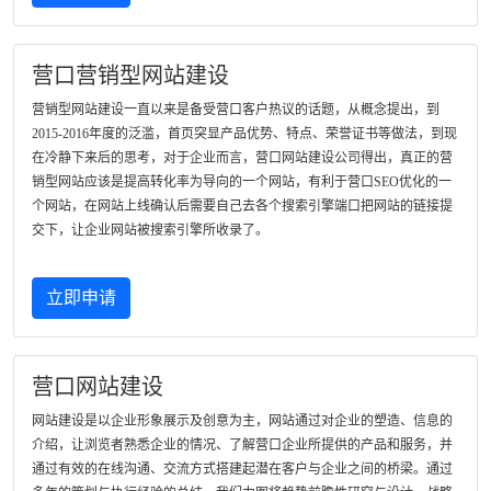
营口营销型网站建设
营销型网站建设一直以来是备受营口客户热议的话题，从概念提出，到
2015-2016年度的泛滥，首页突显产品优势、特点、荣誉证书等做法，到现
在冷静下来后的思考，对于企业而言，营口网站建设公司得出，真正的营
销型网站应该是提高转化率为导向的一个网站，有利于营口SEO优化的一
个网站，在网站上线确认后需要自己去各个搜索引擎端口把网站的链接提
交下，让企业网站被搜索引擎所收录了。
立即申请
营口网站建设
网站建设是以企业形象展示及创意为主，网站通过对企业的塑造、信息的
介绍，让浏览者熟悉企业的情况、了解营口企业所提供的产品和服务，并
通过有效的在线沟通、交流方式搭建起潜在客户与企业之间的桥梁。通过