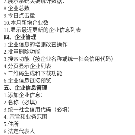
7.展示系统关键统计数据：
8.企业总数
9.今日点击量
10.本月新增企业数
11.显示最近更新的企业信息列表
四、企业管理
1.企业信息的增删改查操作
2.批量删除功能
3.搜索功能（按企业名称或统一社会信用代码）
4.分页显示企业列表
5.二维码生成和下载功能
6.企业信息链接预览
五、企业信息管理
1.添加企业信息：
2.名称（必填）
3.统一社会信用代码（必填）
4. 宗旨和业务范围
5.住所
6.法定代表人