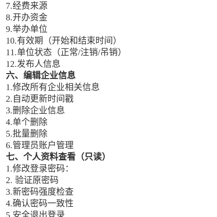
7.经费来源
8.开办资金
9.举办单位
10.有效期（开始和结束时间）
11.单位状态（正常/注销/吊销）
12.发布人信息
六、编辑企业信息
1.修改所有企业相关信息
2.自动更新时间戳
3.删除企业信息
4.单个删除
5.批量删除
6.管理员账户管理
七、个人资料查看（只读）
1.修改登录密码：
2. 验证原密码
3.新密码强度检查
4.确认密码一致性
5.安全退出登录