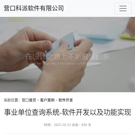
营口科派软件有限公司
当前位置：营口
首页
>
客户案例
>
软件开发
事业单位查询系统-软件开发以及功能实现
时间：2025-10-23 点击：820 次