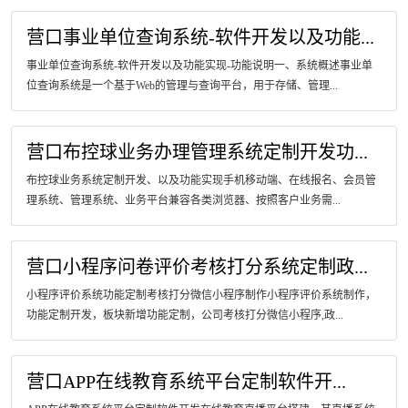
营口事业单位查询系统-软件开发以及功能...
事业单位查询系统-软件开发以及功能实现-功能说明一、系统概述事业单
位查询系统是一个基于Web的管理与查询平台，用于存储、管理...
营口布控球业务办理管理系统定制开发功...
布控球业务系统定制开发、以及功能实现手机移动端、在线报名、会员管
理系统、管理系统、业务平台兼容各类浏览器、按照客户业务需...
营口小程序问卷评价考核打分系统定制政...
小程序评价系统功能定制考核打分微信小程序制作小程序评价系统制作，
功能定制开发，板块新增功能定制，公司考核打分微信小程序,政...
营口APP在线教育系统平台定制软件开...