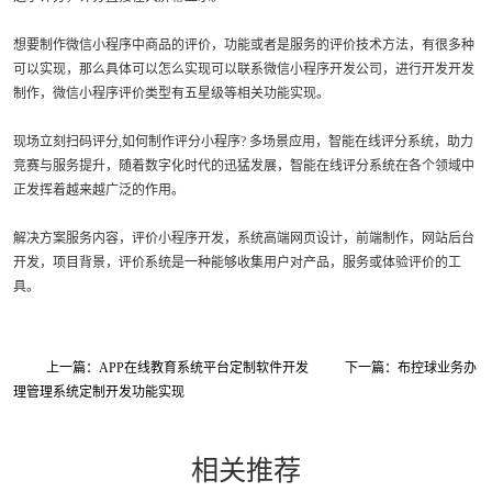
想要制作微信小程序中商品的评价，功能或者是服务的评价技术方法，有很多种
可以实现，那么具体可以怎么实现可以联系微信小程序开发公司，进行开发开发
制作，微信小程序评价类型有五星级等相关功能实现。
现场立刻扫码评分,如何制作评分小程序? 多场景应用，智能在线评分系统，助力
竞赛与服务提升，随着数字化时代的迅猛发展，智能在线评分系统在各个领域中
正发挥着越来越广泛的作用。
解决方案服务内容，评价小程序开发，系统高端网页设计，前端制作，网站后台
开发，项目背景，评价系统是一种能够收集用户对产品，服务或体验评价的工
具。
上一篇：APP在线教育系统平台定制软件开发
下一篇：布控球业务办
理管理系统定制开发功能实现
相关推荐