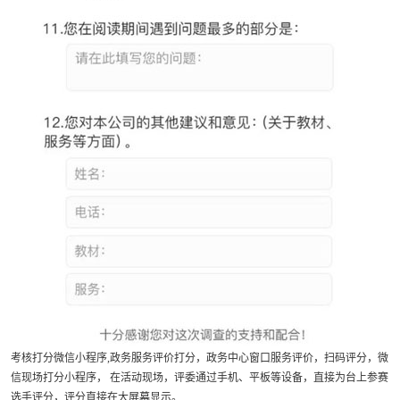
考核打分微信小程序,政务服务评价打分，政务中心窗口服务评价，扫码评分，微
信现场打分小程序， 在活动现场，评委通过手机、平板等设备，直接为台上参赛
选手评分，评分直接在大屏幕显示。