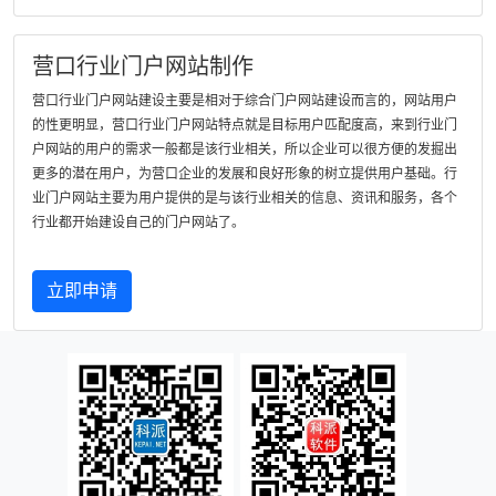
营口行业门户网站制作
营口行业门户网站建设主要是相对于综合门户网站建设而言的，网站用户
的性更明显，营口行业门户网站特点就是目标用户匹配度高，来到行业门
户网站的用户的需求一般都是该行业相关，所以企业可以很方便的发掘出
更多的潜在用户，为营口企业的发展和良好形象的树立提供用户基础。行
业门户网站主要为用户提供的是与该行业相关的信息、资讯和服务，各个
行业都开始建设自己的门户网站了。
立即申请