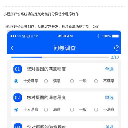
小程序评价系统功能定制考核打分微信小程序制作
小程序评价系统制作，功能定制开发，板块新增功能定制，公司