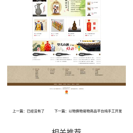
上一篇：已经没有了
下一篇：以物换物易物商品平台纯手工开发
相关推荐