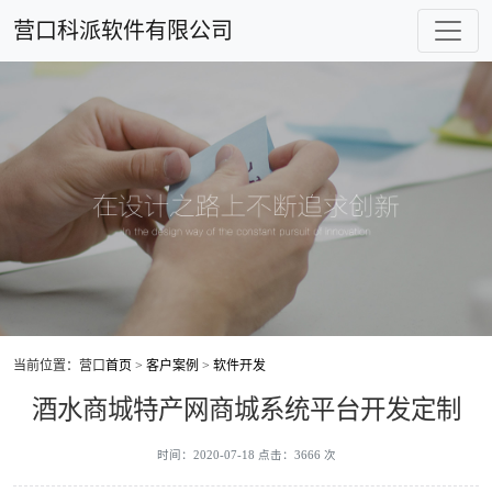
营口科派软件有限公司
当前位置：营口
首页
>
客户案例
>
软件开发
酒水商城特产网商城系统平台开发定制
时间：2020-07-18 点击：3666 次