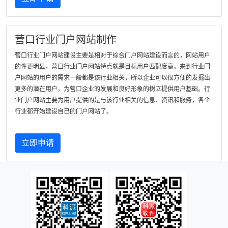
营口行业门户网站制作
营口行业门户网站建设主要是相对于综合门户网站建设而言的，网站用户
的性更明显，营口行业门户网站特点就是目标用户匹配度高，来到行业门
户网站的用户的需求一般都是该行业相关，所以企业可以很方便的发掘出
更多的潜在用户，为营口企业的发展和良好形象的树立提供用户基础。行
业门户网站主要为用户提供的是与该行业相关的信息、资讯和服务，各个
行业都开始建设自己的门户网站了。
立即申请