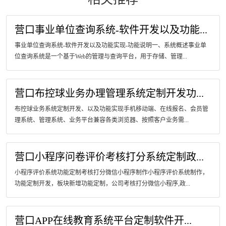
营口事业单位查询系统-软件开发以及功能...
事业单位查询系统-软件开发以及功能实现-功能说明一、系统概述事业单
位查询系统是一个基于Web的管理与查询平台，用于存储、管理...
营口布控球业务办理管理系统定制开发功...
布控球业务系统定制开发、以及功能实现手机移动端、在线报名、会员管
理系统、管理系统、业务平台兼容各类浏览器、按照客户业务需...
营口小程序问卷评价考核打分系统定制政...
小程序评价系统功能定制考核打分微信小程序制作小程序评价系统制作，
功能定制开发，板块新增功能定制，公司考核打分微信小程序,政...
营口APP在线教育系统平台定制软件开...