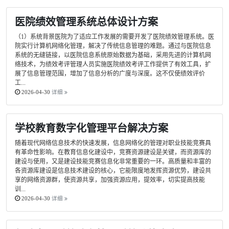
医院绩效管理系统总体设计方案
（1）系统背景医院为了适应工作发展的需要开发了医院绩效管理系统。医
院实行计算机网络化管理，解决了传统信息管理的难题。通过与医院信息
系统的无缝链接，以医院信息系统原始数据为基础，采用先进的计算机网
络技术，为绩效考评管理人员实施医院绩效考评工作提供了有效工具，扩
展了信息管理范围，增加了信息分析的广度与深度。这不仅使绩效评价
工...
2026-04-30
详细
学校教育数字化管理平台解决方案
随着现代网络信息技术的快速发展，信息网络化的管理对职业技能竞赛具
有革命性影响。在教育信息化建设中，竞赛资源建设是关键，而资源库的
建设与使用，又是建设技能竞赛信息化非常重要的一环。高质量和丰富的
各资源库建设是信息技术建设的核心，它能限度地发挥资源优势，建设共
享的网络资源群，使资源共享，加强资源应用，提效率，切实提高技能
训...
2026-04-30
详细