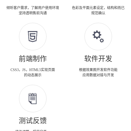
倾听客户需求，了解用户使用环境
色彩及平面元素设定，结构和而已
坚持透明售前沟通
规范确认
前端制作
软件开发
CSS3，JS，HTML5实现页面
根据效果图开发软件功能
的动态展示
应用数据对接与开发
测试反馈