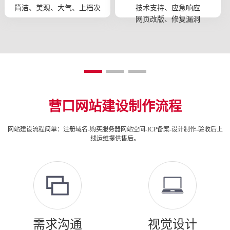
简洁、美观、大气、上档次
技术支持、应急响应
网页改版、修复漏洞
营口网站建设制作流程
网站建设流程简单：注册域名-购买服务器网站空间-ICP备案-设计制作-验收后上
线运维提供售后。
需求沟通
视觉设计