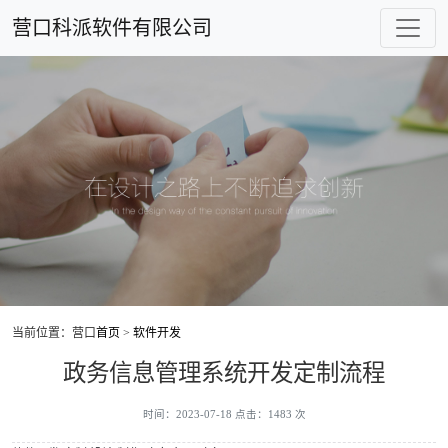
营口科派软件有限公司
当前位置：营口
首页
>
软件开发
政务信息管理系统开发定制流程
时间：2023-07-18 点击：1483 次