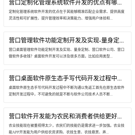
营口定制化管理系统软件开发的优点有哪...
定制化管理系统软件开发的优点在于其能够精准匹配企业需求、提供高度
灵活性和可扩展性、提升管理效率和决策能力、增强用户体验和...
营口管理软件功能定制开发及实现-量身定...
营口桌面管理软件功能定制开发及实现、量身定制、营口软件公司、营口
做软件多收钱？桌面软件开发可以涉及很多方面，比如应用类型...
营口桌面软件原生态手写代码开发过程中...
桌面软件原生态手写代码开发过程中不断沟通以免返工首先在原生态软件
定制开发过程中，不可避免的就是不断与软件公司技术人员不断...
营口软件开发能为农民和消费者供给更好...
农业技能现在被重视得太少，农民们的技能仍是需求进一步加强。农业技
能APP开发能为用户供给农资求购、农技生意、农技悬赏、弄...