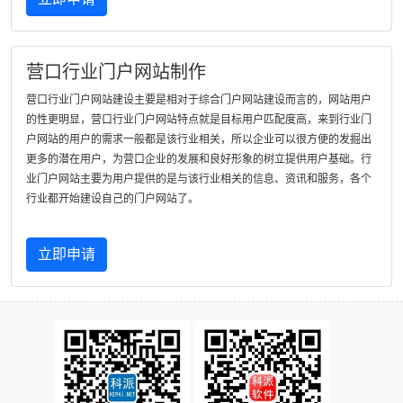
营口行业门户网站制作
营口行业门户网站建设主要是相对于综合门户网站建设而言的，网站用户
的性更明显，营口行业门户网站特点就是目标用户匹配度高，来到行业门
户网站的用户的需求一般都是该行业相关，所以企业可以很方便的发掘出
更多的潜在用户，为营口企业的发展和良好形象的树立提供用户基础。行
业门户网站主要为用户提供的是与该行业相关的信息、资讯和服务，各个
行业都开始建设自己的门户网站了。
立即申请