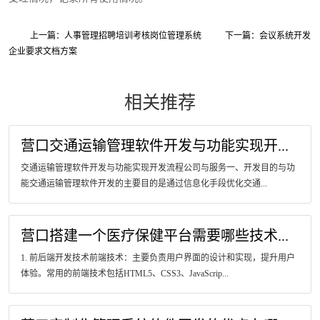
上一篇：人事管理招聘培训考核岗位管理系统
下一篇：会议系统开发
企业要求文档方案
相关推荐
营口交通运输管理软件开发与功能实现开...
交通运输管理软件开发与功能实现开发流程公司与服务一、开发目的与功
能交通运输管理软件开发的主要目的是通过信息化手段优化交通...
营口搭建一个医疗保健平台需要哪些技术...
1. 前后端开发技术前端技术：主要负责用户界面的设计和实现，提升用户
体验。常用的前端技术包括HTML5、CSS3、JavaScrip...