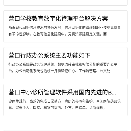
营口学校教育数字化管理平台解决方案
随着现代网络信息技术的快速发展，信息网络化的管理对职业技能竞赛具
有革命性影响。在教育信息化建设中，竞赛资源建设是关键，而...
营口行政办公系统主要功能如下
行政办公系统是政务管理系统、数据流转审批和权限分配的重要办公平
台。办公自动化系统包括统一身份验证中心、工作流管理、公文处...
营口中小诊所管理软件采用国内先进的B...
诊医生规范、高效的完成日常处方、病历的书写和维护。查阅医院药品信
息。完善个人、医院、科室的病历、处方、申请单、诊断模板，...