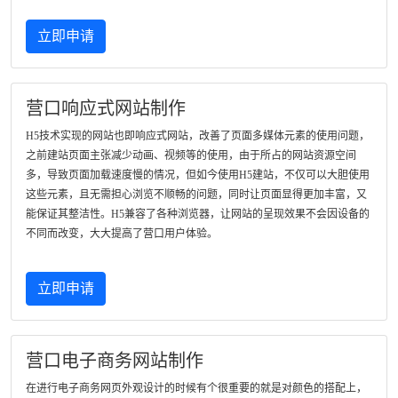
立即申请
营口响应式网站制作
H5技术实现的网站也即响应式网站，改善了页面多媒体元素的使用问题，
之前建站页面主张减少动画、视频等的使用，由于所占的网站资源空间
多，导致页面加载速度慢的情况，但如今使用H5建站，不仅可以大胆使用
这些元素，且无需担心浏览不顺畅的问题，同时让页面显得更加丰富，又
能保证其整洁性。H5兼容了各种浏览器，让网站的呈现效果不会因设备的
不同而改变，大大提高了营口用户体验。
立即申请
营口电子商务网站制作
在进行电子商务网页外观设计的时候有个很重要的就是对颜色的搭配上，