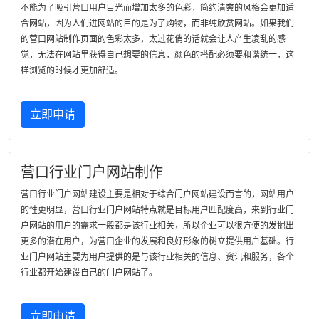
不能为了吸引营口用户目光而增加太多的色彩，简约清爽的风格会更加适
合网站，因为人们进网站的目的是为了购物，而非纯欣赏网站。如果我们
的营口网站制作页面的色彩太多，太过花俏的话就会让人产生凌乱的感
觉，无法在网站里获得自己想要的信息，颜色的搭配必须要和谐统一，这
样浏览的时候才更加舒适。
立即申请
营口行业门户网站制作
营口行业门户网站建设主要是相对于综合门户网站建设而言的，网站用户
的性更明显，营口行业门户网站特点就是目标用户匹配度高，来到行业门
户网站的用户的需求一般都是该行业相关，所以企业可以很方便的发掘出
更多的潜在用户，为营口企业的发展和良好形象的树立提供用户基础。行
业门户网站主要为用户提供的是与该行业相关的信息、资讯和服务，各个
行业都开始建设自己的门户网站了。
立即申请