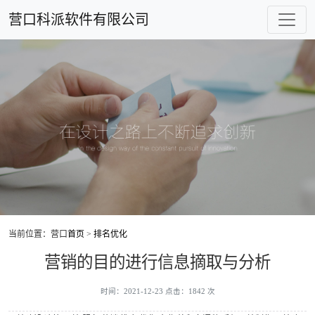
营口科派软件有限公司
当前位置：营口
首页
>
排名优化
营销的目的进行信息摘取与分析
时间：2021-12-23 点击：1842 次