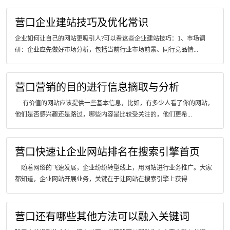
营口企业建站技巧及优化常识
企业如何让自己的网站更吸引人?可以看这些企业建站技巧：1、市场调
研：企业应先做好市场分析，包括当前行业市场前景、同行竞品情...
营口营销的目的进行信息摘取与分析
有价值的网站应该提供一些基本信息，比如，有多少人看了你的网站，
他们是否感兴趣还是路过，哪些内容是比较受关注的，他们更希...
营口快速让企业网站排名在搜索引擎首页
随着网络的飞速发展，企业纷纷转型线上，用网站进行业务推广。大家
都知道，企业网站开展业务，关键在于让网站在搜索引擎上获得...
营口还有哪些其他方法可以融入关键词