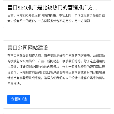
营口SEO推广是比较热门的营销推广方...
目前，网站SEO外包没有明确的价格，市场上同一个词优化的价格差异很
大，没有统一的定价。一方面服务外包不易定价，另一方面影...
营口公司网站建设
在营口网站设计制作之前，首先要规划好整个网站的内容模块，公司网站
的模块包含公司简介、产品、新闻动态、联系我们等等，除了这些通用的
内容外，还要挖掘公司独有的内容模块，作为一家多年经验的营口网站建
设公司，网站制作前会询问营口客户是否有特定的内容或者对内容模块设
计这点有哪些想法或意见，这样方便我们的人员设计出让客户满意的网站
内容模块。
立即申请