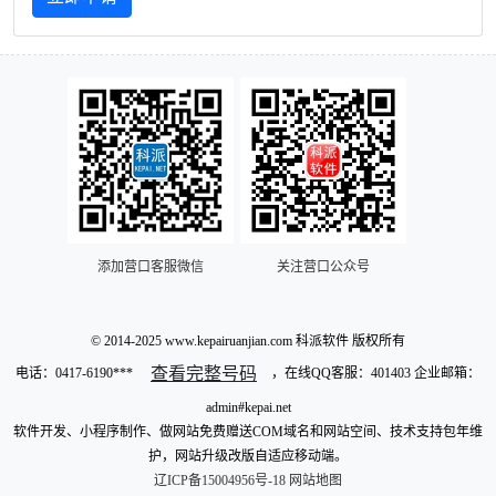
添加营口客服微信
关注营口公众号
© 2014-2025 www.kepairuanjian.com 科派软件 版权所有
查看完整号码
电话：
0417-6190***
，在线QQ客服：401403 企业邮箱：
admin#kepai.net
软件开发、小程序制作、做网站免费赠送COM域名和网站空间、技术支持包年维
护，网站升级改版自适应移动端。
辽ICP备15004956号-18
网站地图