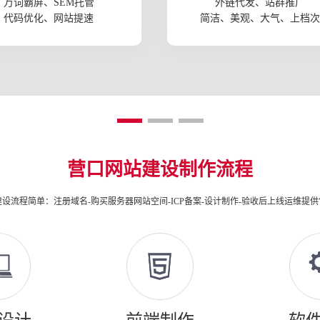
万词霸屏、SEM托管
外链代发、站群推广
代码优化、网站提速
简洁、美观、大气、上档次
营口网站建设制作流程
设流程简单：注册域名-购买服务器网站空间-ICP备案-设计制作-验收后上线运维提