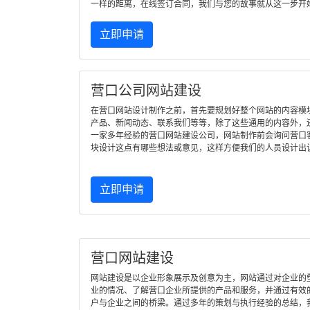
一样的距离，在线签订合同，我们与您的故事就从这一步开
立即申请
营口公司网站建设
在营口网站设计制作之前，首先要规划好整个网站的内容模
产品、新闻动态、联系我们等等，除了这些通用的内容外，
一家多年经验的营口网站建设公司，网站制作前会询问营口
块设计这点有哪些想法或意见，这样方便我们的人员设计出
立即申请
营口网站建设
网站建设是以企业形象展示及创意为主，网站通过对企业的
业的情况、了解营口企业所提供的产品和服务，并通过有效
户与企业之间的桥梁。通过多年的策划与执行经验的总结，