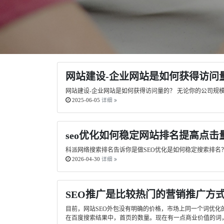
网站建设-企业网站是如何获得访问
网站建设-企业网站是如何获得访问量的？ 无论你的公司规
2025-06-05
详细
seo优化如何稳定网站排名提高点击
科派网络搜索排名告诉你是做SEO优化是如何稳定搜索排名
2026-04-30
详细
SEO推广是比较热门的营销推广方
目前，网站SEO外包没有明确的价格，市场上同一个词优
在百度搜索结果中，首页的数量。现在有一点商业价值的词，