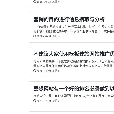
2025-06-05
详细
营销的目的进行信息摘取与分析
有价值的网站应该提供一些基本信息，比如，有多少人看了
我们提供SEM服务过程中，不建议企业的网站属于一次性投
2026-04-30
详细
不建议大家使用模板建站网站推广
搜索引擎蜘蛛是一个比较喜欢新鲜事物的机器人,营口科派
量的文章是在保证用户体验的基础上对别人的文章进行修修改,
2026-04-30
详细
要想网站有一个好的排名必须做到
网站建设过程中有很多需要注意的细节,也只有把握好了这些
2024-07-30
详细