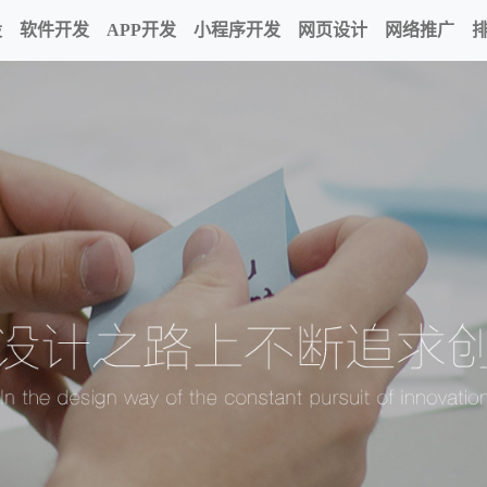
设
软件开发
APP开发
小程序开发
网页设计
网络推广