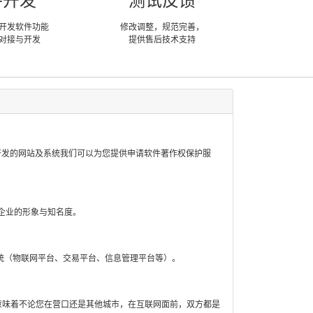
件开发
测试反馈
开发软件功能
修改调整，规范完善，
对接与开发
提供售后技术支持
开发的网站及系统我们可以为您提供申请软件著作权保护服
企业的形象与知名度。
统（物联网平台、交易平台、信息管理平台等）。
意味着不论您在营口还是其他城市，在互联网面前，双方都是