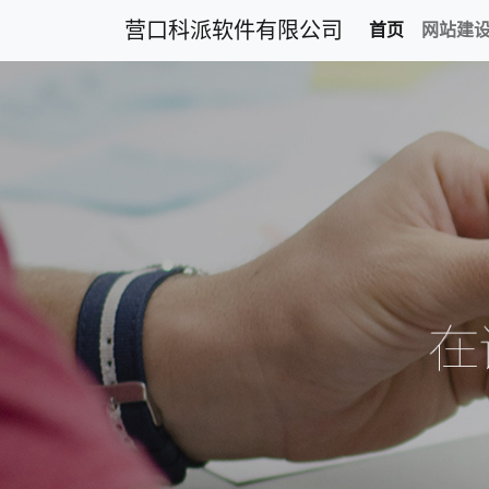
营口科派软件有限公司
首页
网站建