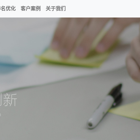
排名优化
客户案例
关于我们