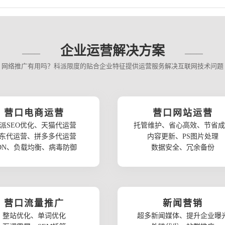
企业运营解决方案
网络推广有用吗？科派限度的贴合企业特征提供运营服务解决互联网技术问题
营口电商运营
营口网站运营
派SEO优化、天猫代运营
托管维护、省心高效、节省成
东代运营、拼多多代运营
内容更新、PS图片处理
DN、负载均衡、病毒防御
数据安全、冗余备份
营口流量推广
新闻营销
整站优化、单词优化
超多新闻媒体、提升企业曝