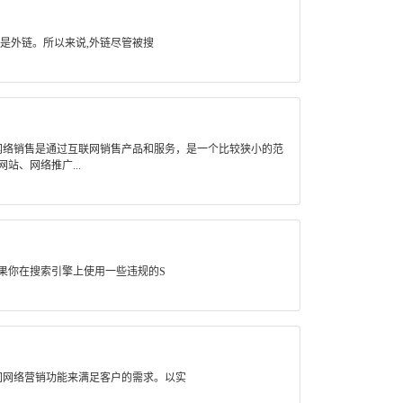
是外链。所以来说,外链尽管被搜
网络销售是通过互联网销售产品和服务，是一个比较狭小的范
、网络推广...
果你在搜索引擎上使用一些违规的S
同网络营销功能来满足客户的需求。以实