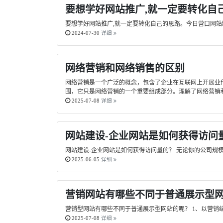
要想学好网站推广,就一定要转化自
要想学好网站推广,就一定要转化自己的思路。今日营口网站
2024-07-30
详细
网络营销和网络销售的区别
网络营销是一个广泛的概念，包含了企业在互联网上开展业
围，它只是网络营销的一个重要组成部分。理解了网络营销和
2025-07-08
详细
网站建设-企业网站是如何获得访问
网站建设-企业网站是如何获得访问量的？ 无论你的公司规
2025-06-05
详细
营销网站有哪些不同于普通展示型
营销型网站有哪些不同于普通展示型网站的呢？ 1、以营销
2025-07-08
详细