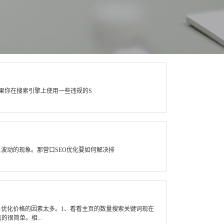
果你在搜索引擎上使用一些违规的S
波动的现象。那营口SEO优化要如何解决排
名优化价格的因素太多。1、看看主页的数量搜索关键词现在
很简单。相...