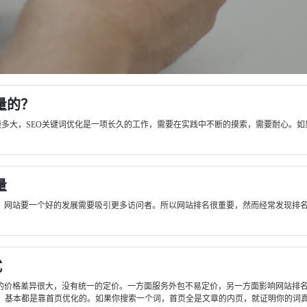
量的？
模多大，SEO关键词优化是一项长久的工作，需要在实践中不断的摸索，需要耐心。如
量
？网站要一个好的发展需要吸引更多访问者。所以网站排名很重要，然而经常发现排名
式
化的价格差异很大，没有统一的定价。一方面服务外包不易定价，另一方面影响网站排
基本都是靠首页优化的。如果你搜索一个词，首页全是文章的内页，就证明你的词真的