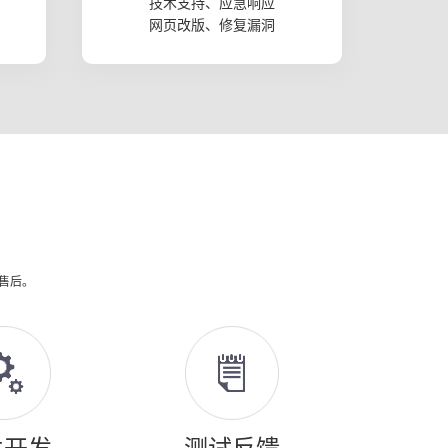
技术支持、应急响应
网页改版、修复漏洞
供售后。