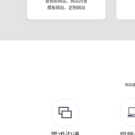
营销型网站、网站托管
模板网站、定制网站
网站建