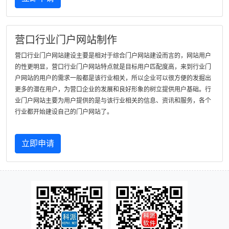
营口行业门户网站制作
营口行业门户网站建设主要是相对于综合门户网站建设而言的，网站用户
的性更明显，营口行业门户网站特点就是目标用户匹配度高，来到行业门
户网站的用户的需求一般都是该行业相关，所以企业可以很方便的发掘出
更多的潜在用户，为营口企业的发展和良好形象的树立提供用户基础。行
业门户网站主要为用户提供的是与该行业相关的信息、资讯和服务，各个
行业都开始建设自己的门户网站了。
立即申请