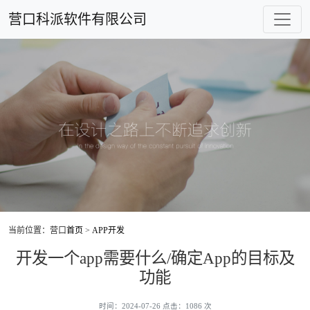
营口科派软件有限公司
当前位置：营口
首页
>
APP开发
开发一个app需要什么/确定App的目标及
功能
时间：2024-07-26 点击：1086 次