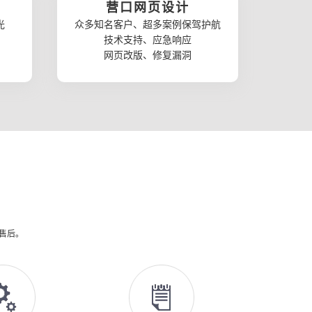
营口网页设计
光
众多知名客户、超多案例保驾护航
技术支持、应急响应
网页改版、修复漏洞
供售后。