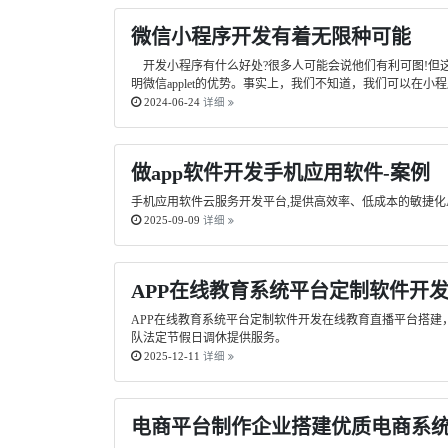
微信小程序开发有着无限种可能
开发小程序有什么好处?很多人可能会说他们有利可图!但
明微信applet的优势。事实上，我们不知道，我们可以在
2024-06-24
详细
做app软件开发手机应用软件-案例
手机应用软件云服务开发平台,提供高效率、低成本的敏捷化
2025-09-09
详细
APP在线教育系统平台定制软件开
APP在线教育系统平台定制软件开发在线教育直播平台搭
队法定节假日调休提供服务。
2025-12-11
详细
电商平台制作企业搭建优质电商系