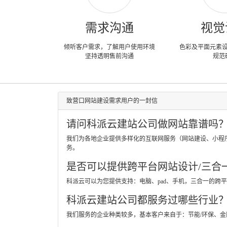
需求沟通
视觉
倾听客户需求，了解用户使用环境
色彩及平面元素
坚持透明售前沟通
规范
致营口网站建设需求用户的一封信
请问科派云建站公司做网站靠谱吗
我们为各地企业提供多样化的互联网服务（网站建设、小程
务。
是否可以提供跨平台网站设计/三合
科派云可以为您提供支持：电脑、pad、手机，三合一的
科派云建站公司都服务过哪些行业
我们服务的企业种类较多，基本客户来自于：节能/环保、