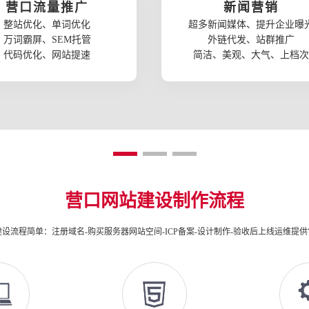
营口流量推广
新闻营销
整站优化、单词优化
超多新闻媒体、提升企业曝
万词霸屏、SEM托管
外链代发、站群推广
代码优化、网站提速
简洁、美观、大气、上档次
营口网站建设制作流程
设流程简单：注册域名-购买服务器网站空间-ICP备案-设计制作-验收后上线运维提