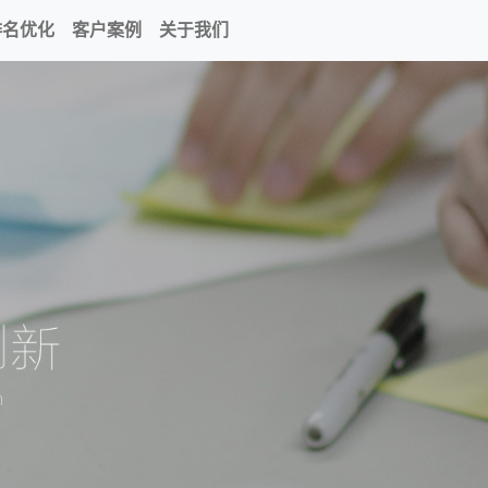
排名优化
客户案例
关于我们