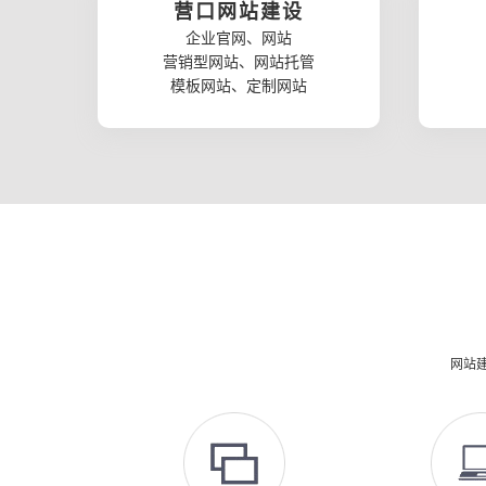
营口网站建设
企业官网、网站
营销型网站、网站托管
模板网站、定制网站
网站建