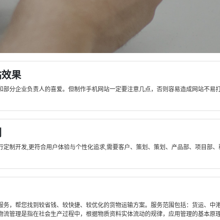
站效果
和部分企业负责人的喜爱。但制作手机网站一定要注意几点，否则容易造成网站不易
例
定制开发,更符合用户体验与个性化追求,需要客户、策划、策划、产品部、项目部、
服务，帮您找到较省钱、较快捷、较优化的货物运输方案。服务范围包括：货运、中
流管理是指在社会生产过程中，根据物质资料实体流动的规律，应用管理的基本原理和