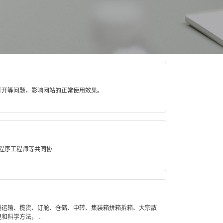
打开等问题，影响网站的正常使用效果。
程序工程师等共同协.
港运输、揽货、订舱、仓储、中转、集装箱拼箱拆箱、大宗散
科学方法，...