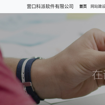
营口科派软件有限公司
首页
网站建