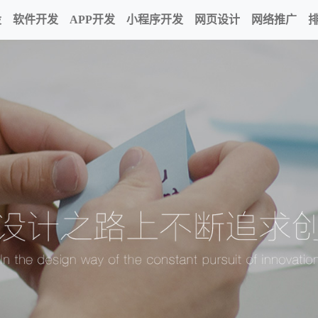
设
软件开发
APP开发
小程序开发
网页设计
网络推广