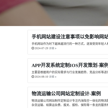
手机网站建设注意事项以免影响网
手机网站作为时下越来越流行的一种方式，逐渐受到年轻人
2024-07-29
详细
APP开发系统定制IOS开发策划-案
主要是根据用户的实际需求与行业发展趋势、竞品分析等进行
2024-08-10
详细
物流运输公司网站定制设计-案例
物流运输公司网站制作定制设计专注内海陆空一体化的物流
杂货运输、结算运杂费、报关、报检、保险等一条龙的服务物