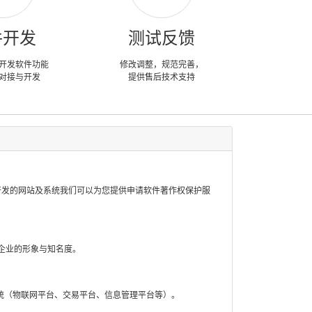
件开发
测试反馈
开发软件功能
修改调整，规范完善，
对接与开发
提供售后技术支持
开发的网站及系统我们可以为您提供申请软件著作权保护服
企业的形象与知名度。
统（物联网平台、交易平台、信息管理平台等）。