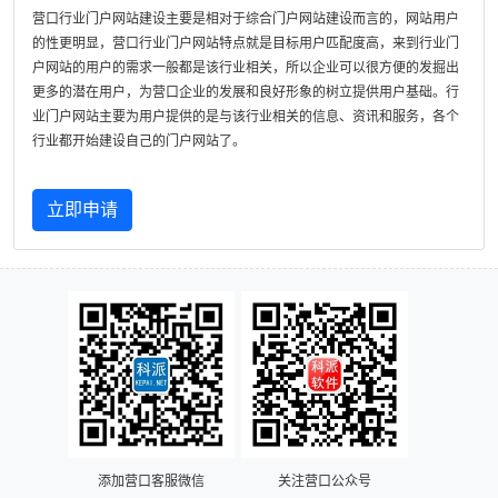
营口行业门户网站建设主要是相对于综合门户网站建设而言的，网站用户
的性更明显，营口行业门户网站特点就是目标用户匹配度高，来到行业门
户网站的用户的需求一般都是该行业相关，所以企业可以很方便的发掘出
更多的潜在用户，为营口企业的发展和良好形象的树立提供用户基础。行
业门户网站主要为用户提供的是与该行业相关的信息、资讯和服务，各个
行业都开始建设自己的门户网站了。
立即申请
添加营口客服微信
关注营口公众号