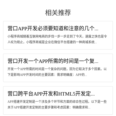
相关推荐
营口APP开发必须要知道和注意的几个...
小程序商城随着互联网电商的步伐一步一步走到了今天，速度之快也是令
人叹为观止，小程序商城是企业在微信平台搭建的一种商城系统...
营口开发一个APP所需的时间是一个复...
开发一个APP所需的时间是一个复杂的问题，因为它取决于多个因素。以
下是影响APP开发时间的主要因素：需求明确度：APP的...
营口跨平台APP开发和HTML5开发定...
APP搭建开发定制是一个涉及多个环节和方面的综合性过程。以下是一些
关于APP搭建开发定制的主要步骤和考虑因素：明确需求和...