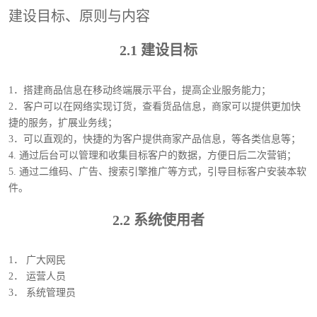
建设目标、原则与内容
2.1 建设目标
1．搭建商品信息在移动终端展示平台，提高企业服务能力；
2．客户可以在网络实现订货，查看货品信息，商家可以提供更加快
捷的服务，扩展业务线；
3．可以直观的，快捷的为客户提供商家产品信息，等各类信息等；
4. 通过后台可以管理和收集目标客户的数据，方便日后二次营销；
5. 通过二维码、广告、搜索引擎推广等方式，引导目标客户安装本软
件。
2.2 系统使用者
1． 广大网民
2． 运营人员
3． 系统管理员