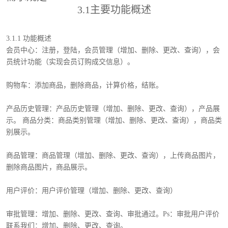
3.1主要功能概述
3.1.1 功能概述
会员中心：注册，登陆，会员管理（增加、删除、更改、查询），会
员统计功能（实现会员订购成交信息）。
购物车：添加商品，删除商品，计算价格，结账。
产品历史管理：产品历史管理（增加、删除、更改、查询），产品展
示。 商品分类：商品类别管理（增加、删除、更改、查询），商品类
别展示。
商品管理：商品管理（增加、删除、更改、查询），上传商品图片，
删除商品图片，商品展示。
用户评价：用户评价管理（增加、删除、更改、查询）
审批管理：增加、删除、更改、查询、审批通过。Ps：审批用户评价
联系我们：增加、删除、更改、查询。