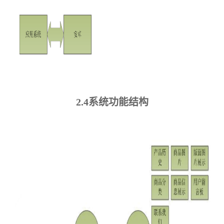
2.4系统功能结构