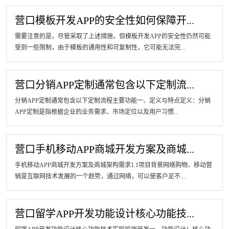
营口模板开发APP的安全性如何保障开...
需要注意的是，尽管采取了上述措施，但模板开发APP的安全性仍然可能
受到一些限制，由于模板的通用性和可复制性，它可能无法完...
营口分销APP定制通常包含以下定制流...
分销APP定制通常包含以下定制流程主要功能一、定义与特点定义：分销
APP定制是指根据企业的业务需求、市场定位以及用户习惯...
营口手机移动APP商城开发方案及商城...
手机移动APP商城开发方案及商城架构需求1.1项目背景网络购物、移动营
销是互联网技术发展的一个趋势，通过网络，可以使客户足不...
营口留学APP开发功能设计核心功能技...