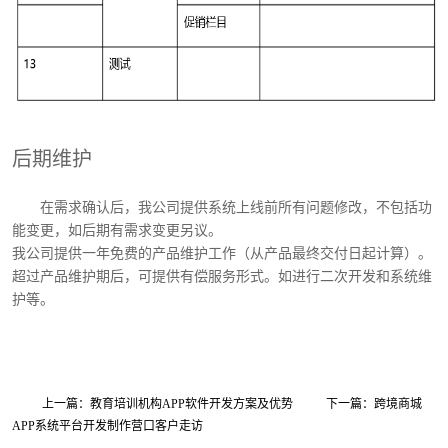
后期维护
在需求确认后，我公司提供系统上线前所有问题修改，不包括功
能变更，如后期有需求变更另议。
我公司提供一年免费的产品维护工作（从产品最终交付日起计算）。
超过产品维护期后，可提供有偿服务形式。如进行二次开发和系统维
护等。
上一篇：教育培训机构APP软件开发方案及优势
下一篇：跨境商城
APP系统平台开发制作营口客户走访