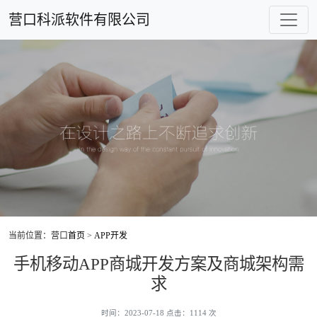
营口科派软件有限公司
当前位置：营口
首页
>
APP开发
手机移动APP商城开发方案及商城架构需
求
时间：2023-07-18 点击：1114 次