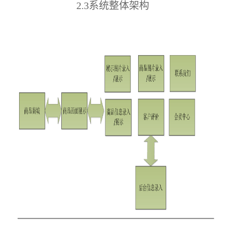
2.3系统整体架构