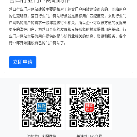
营口行业门户网站制作
营口行业门户网站建设主要是相对于综合门户网站建设而言的，网站用户
的性更明显，营口行业门户网站特点就是目标用户匹配度高，来到行业门
户网站的用户的需求一般都是该行业相关，所以企业可以很方便的发掘出
更多的潜在用户，为营口企业的发展和良好形象的树立提供用户基础。行
业门户网站主要为用户提供的是与该行业相关的信息、资讯和服务，各个
行业都开始建设自己的门户网站了。
立即申请
添加营口客服微信
关注营口公众号