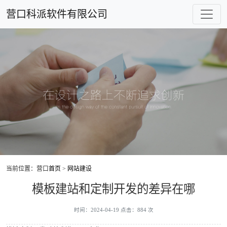
营口科派软件有限公司
当前位置：营口
首页
>
网站建设
模板建站和定制开发的差异在哪
时间：2024-04-19 点击：884 次