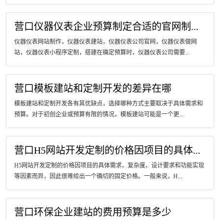
营口仪器仪表企业预算制定合适的官网制...
仪器仪表网站制作，仪器仪表建站，仪器仪表公司官网，仪器仪表做网
站，仪器仪表小程序定制，搭建在确定预算时，仪器仪表公司需要...
营口模板建站和定制开发的差异在哪
模板建站和定制开发各有其优缺点，选择哪种方式主要取决于具体需求和
预算。对于初创企业或预算有限的情况，模板建站可能是一个更...
营口H5网站开发定制的价格因项目的具体...
H5网站开发定制的价格因项目的具体需求、复杂度、设计要求和功能实现
等因素而异，因此很难给出一个确切的固定价格。一般来说，H...
营口环保企业建站的费用预算是多少