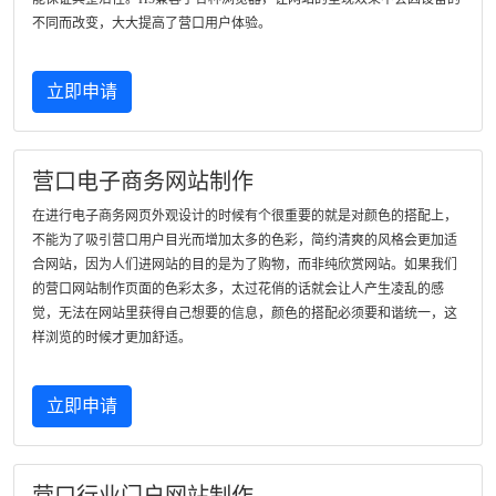
不同而改变，大大提高了营口用户体验。
立即申请
营口电子商务网站制作
在进行电子商务网页外观设计的时候有个很重要的就是对颜色的搭配上，
不能为了吸引营口用户目光而增加太多的色彩，简约清爽的风格会更加适
合网站，因为人们进网站的目的是为了购物，而非纯欣赏网站。如果我们
的营口网站制作页面的色彩太多，太过花俏的话就会让人产生凌乱的感
觉，无法在网站里获得自己想要的信息，颜色的搭配必须要和谐统一，这
样浏览的时候才更加舒适。
立即申请