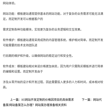
网站体验。
网站功能：模板建站通常提供基本的网站功能，对于复杂的业务需求可能无法满
足。而定制开发可以根据客户的
需求定制各种功能模块，实现更为复杂的业务逻辑和交互效果。
软件维护：模板建站通常采用成熟的内容管理系统，维护相对简单。而定制开发
可能需要的技术支持团队进
行后期的维护和升级，以确保网站的稳定运行和安全性。
软件成本：模板建站相对来说价格更加亲民，因为用户只需购买模板并进行简单
的编辑和设置。而定制开发由于
涉及从零开始的设计和开发过程，因此需要投入更多的人力和时间，成本相对较
高。
上一篇：H5网站开发定制的价格因项目的具体需求
下一篇：网站代
备案/网站备案怎么办理？网站案办理准备相关资料