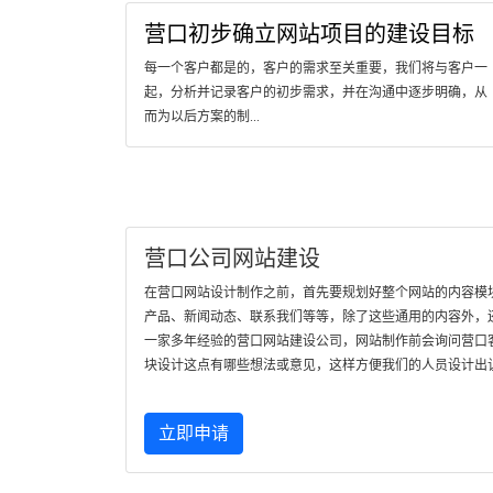
营口初步确立网站项目的建设目标
每一个客户都是的，客户的需求至关重要，我们将与客户一
起，分析并记录客户的初步需求，并在沟通中逐步明确，从
而为以后方案的制...
营口公司网站建设
在营口网站设计制作之前，首先要规划好整个网站的内容模
产品、新闻动态、联系我们等等，除了这些通用的内容外，
一家多年经验的营口网站建设公司，网站制作前会询问营口
块设计这点有哪些想法或意见，这样方便我们的人员设计出
立即申请