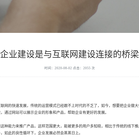
企业建设是与互联网建设连接的桥梁
时间：2020-08-02 点击：2055 次
网的快速发展，传统的运营模式已经跟不上时代的不乏了，如今，想要把企业做大
梁，通过网站可以展示企业的形象和产品，帮助企业有更好的发展。
种能力来推广产品，这样范围更大，能被更多的用户多知晓，相比于传统的线下推
多，如此的良性循环下，企业发展必然会蒸蒸日上。