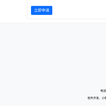
立即申请
电话
软件开发、小