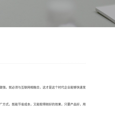
做强，就必须与互联网相融合，这才是这个时代企业能够快速发
广方式，既能节省成本，又能取得刚好的效果，只要产品好，用