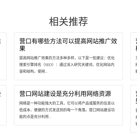
相关推荐
推
营口有哪些方法可以提高网站推广效
果
提高网站推广效果的方法多种多样，以下是一些建议：优化
搜索引擎排名（SEO）：通过深入研究关键词，优化网站内
容和结构，使网...
些
营口网站建设是充分利用网络资源
网络是一种功能强大的工具，它可以将产品或服务的信息以
低成本、便捷的方式发送到的每一个角落。营口网站建设功
能的点是充分利用...