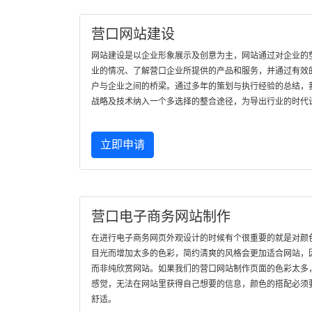
营口网站建设
网站建设是以企业形象展示及创意为主，网站通过对企业的
业的情况、了解营口企业所提供的产品和服务，并通过有效
户与企业之间的桥梁。通过多年的策划与执行经验的总结，
战略及技术纳入一个多选择的整合途径，为导出行业的时代
立即申请
营口电子商务网站制作
在进行电子商务网页外观设计的时候有个很重要的就是对颜
目光而增加太多的色彩，简约清爽的风格会更加适合网站，
而非纯欣赏网站。如果我们的营口网站制作页面的色彩太多
感觉，无法在网站里获得自己想要的信息，颜色的搭配必须
舒适。