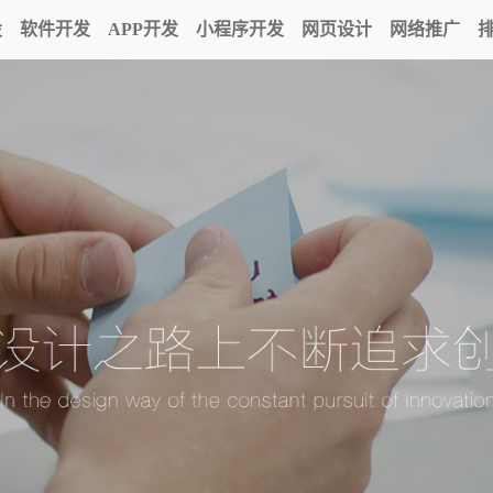
设
软件开发
APP开发
小程序开发
网页设计
网络推广