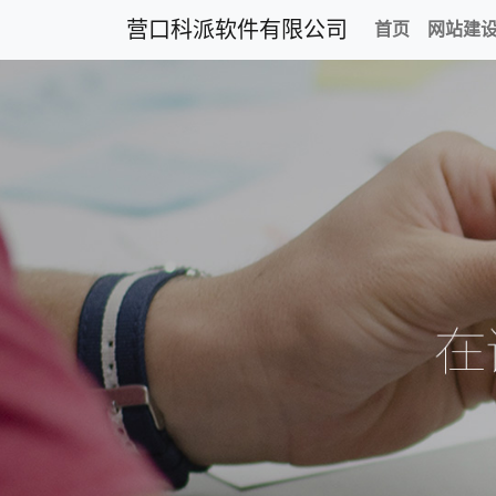
营口科派软件有限公司
首页
网站建