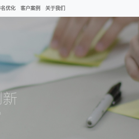
排名优化
客户案例
关于我们