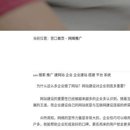
当前位置：营口
首页
>
网络推广
seo
搜索
推广
建网站
企业
企业建站
搭建
平台
系统
为什么这么多企业做了网站？网站建设对企业到底多重要？
网站建设的重要性已经被越来越多的企业多认识到，随着互联
展的王道，而企业建设自己的网站就是与互联网建设连接的桥
众所周知，网络的宣传力量是非常大的，企业恰巧可以络用这
户多，就能帮助企业形成良好的口碑，慕名而来的用户就会更