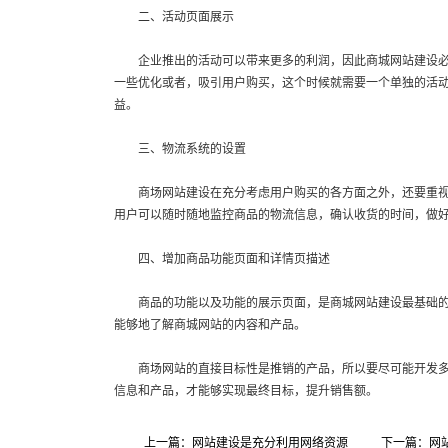
二、活动页面展示
企业推出的活动可以带来更多的利润，因此商城网站建设必要
一些优化或者，吸引用户购买，这个时候就需要一个单独的活
益。
三、物流系统的设置
商场网站建设在充分考虑用户购买的各方面之外，还要重视物
用户可以随时随地监控商品的物流信息，确认收货的时间，做
四、增加商品功能页面和详情页描述
商品的功能以及功能的展示页面，是商城网站建设最基础的内
能够地了解商城网站的内容和产品。
商场网站的直接目标性是推销的产品，所以要尽可能开发多功
信息和产品，才能够实现最终目标，提升销售额。
上一篇：网站建设是充分利用网络资源
下一篇：网