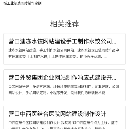
械工业制造网站制作定制
相关推荐
营口速冻水饺网站建设手工制作水饺公司...
速冻水饺网站建设，手工制作水饺公司网站，速冻水饺企业做网站产品中
有速冻水饺,手工制作水饺,手工制作速冻水饺,。的小程序商城、...
营口外贸集团企业网站制作响应式建设开...
英文网站搭建，多语言建站，环保环境响应式网站制作，企业建站，公司
网站设计，手机网站定制，小程序开发，设计我们的热装技术能...
营口中西医结合医院网站建设制作设计
中西医结合医院网站建设制作设计 我院将“以中西医结合点为主线，坚持