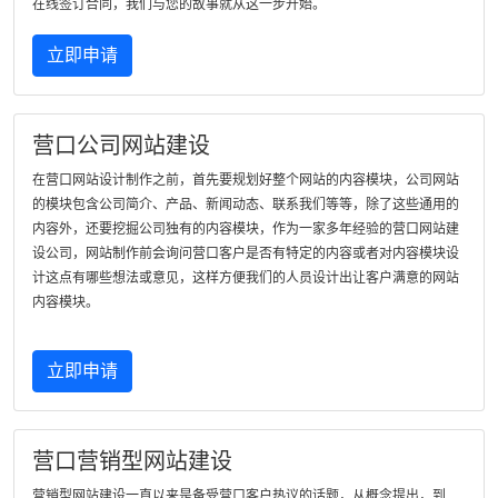
在线签订合同，我们与您的故事就从这一步开始。
立即申请
营口公司网站建设
在营口网站设计制作之前，首先要规划好整个网站的内容模块，公司网站
的模块包含公司简介、产品、新闻动态、联系我们等等，除了这些通用的
内容外，还要挖掘公司独有的内容模块，作为一家多年经验的营口网站建
设公司，网站制作前会询问营口客户是否有特定的内容或者对内容模块设
计这点有哪些想法或意见，这样方便我们的人员设计出让客户满意的网站
内容模块。
立即申请
营口营销型网站建设
营销型网站建设一直以来是备受营口客户热议的话题，从概念提出，到