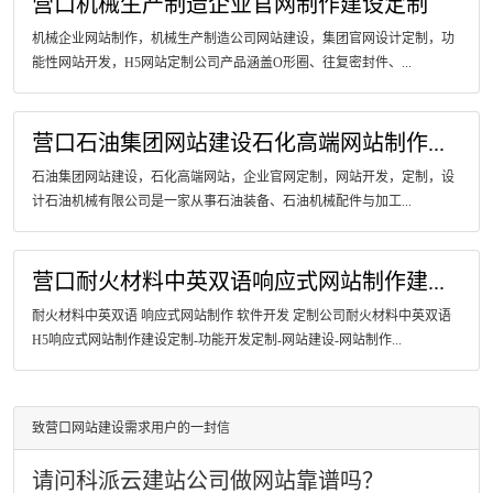
营口机械生产制造企业官网制作建设定制
机械企业网站制作，机械生产制造公司网站建设，集团官网设计定制，功
能性网站开发，H5网站定制公司产品涵盖O形圈、往复密封件、...
营口石油集团网站建设石化高端网站制作...
石油集团网站建设，石化高端网站，企业官网定制，网站开发，定制，设
计石油机械有限公司是一家从事石油装备、石油机械配件与加工...
营口耐火材料中英双语响应式网站制作建...
耐火材料中英双语 响应式网站制作 软件开发 定制公司耐火材料中英双语
H5响应式网站制作建设定制-功能开发定制-网站建设-网站制作...
致营口网站建设需求用户的一封信
请问科派云建站公司做网站靠谱吗？