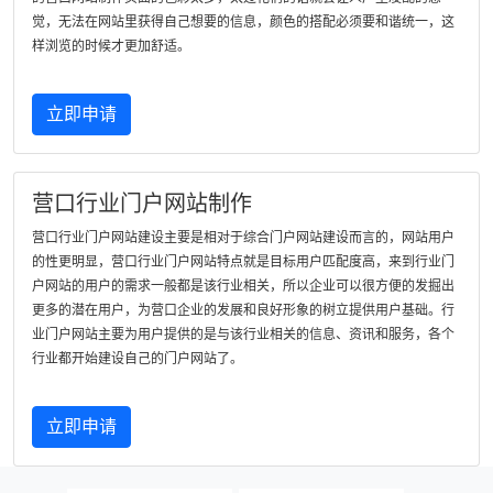
觉，无法在网站里获得自己想要的信息，颜色的搭配必须要和谐统一，这
样浏览的时候才更加舒适。
立即申请
营口行业门户网站制作
营口行业门户网站建设主要是相对于综合门户网站建设而言的，网站用户
的性更明显，营口行业门户网站特点就是目标用户匹配度高，来到行业门
户网站的用户的需求一般都是该行业相关，所以企业可以很方便的发掘出
更多的潜在用户，为营口企业的发展和良好形象的树立提供用户基础。行
业门户网站主要为用户提供的是与该行业相关的信息、资讯和服务，各个
行业都开始建设自己的门户网站了。
立即申请