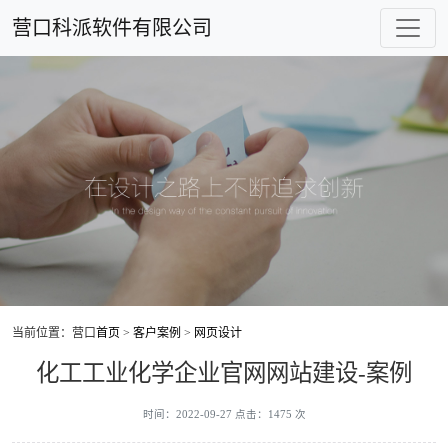
营口科派软件有限公司
当前位置：营口
首页
>
客户案例
>
网页设计
化工工业化学企业官网网站建设-案例
时间：2022-09-27 点击：1475 次