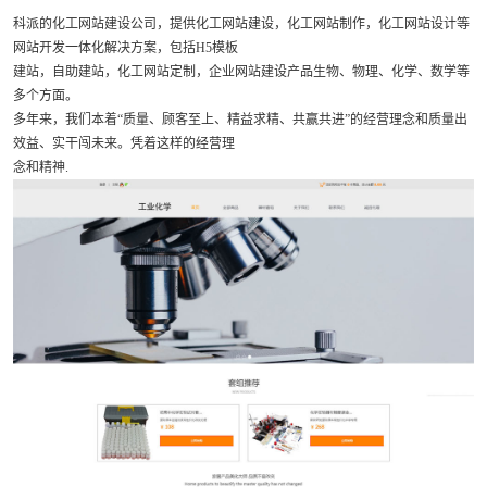
科派的化工网站建设公司，提供化工网站建设，化工网站制作，化工网站设计等
网站开发一体化解决方案，包括H5模板
建站，自助建站，化工网站定制，企业网站建设
产品生物、物理、化学、数学等
多个方面。
多年来，我们本着“质量、顾客至上、精益求精、共赢共进”的经营理念和质量出
效益、实干闯未来。凭着这样的经营理
念和精神.