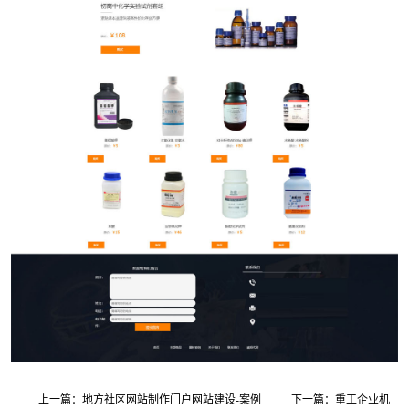
上一篇：地方社区网站制作门户网站建设-案例
下一篇：重工企业机