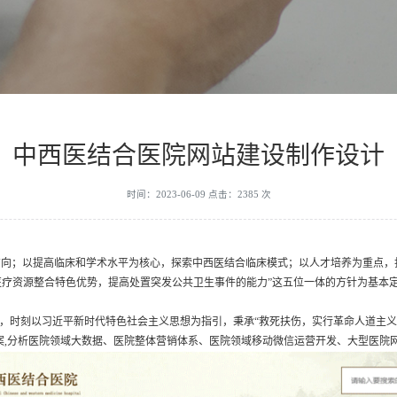
中西医结合医院网站建设制作设计
时间：2023-06-09 点击：2385 次
方向；以提高临床和学术水平为核心，探索中西医结合临床模式；以人才培养为重点，
疗资源整合特色优势，提高处置突发公共卫生事件的能力”这五位一体的方针为基本
时刻以习近平新时代特色社会主义思想为指引，秉承“救死扶伤，实行革命人道主义
案,分析医院领域大数据、医院整体营销体系、医院领域移动微信运营开发、大型医院