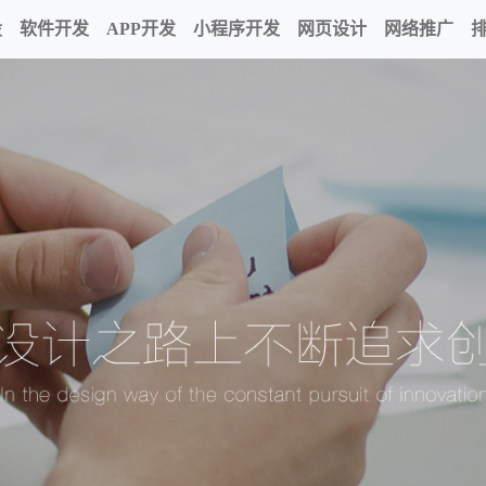
设
软件开发
APP开发
小程序开发
网页设计
网络推广