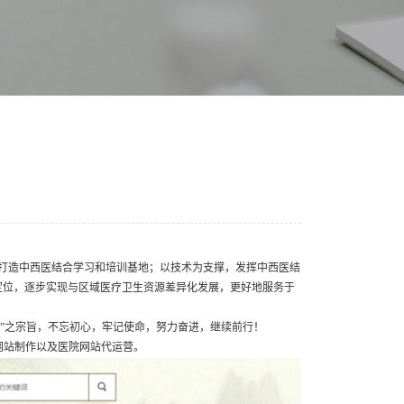
打造中西医结合学习和培训基地；以技术为支撑，发挥中西医结
定位，逐步实现与区域医疗卫生资源差异化发展，更好地服务于
”之宗旨，不忘初心，牢记使命，努力奋进，继续前行！
网站制作以及医院网站代运营。