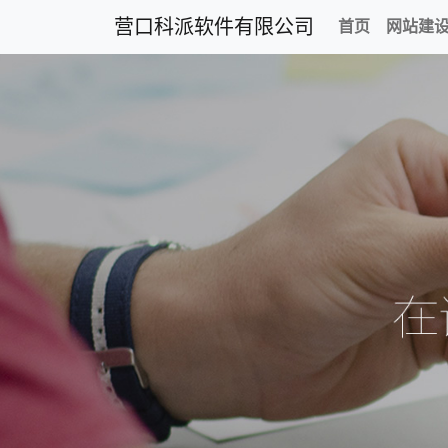
营口科派软件有限公司
首页
网站建