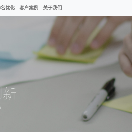
排名优化
客户案例
关于我们