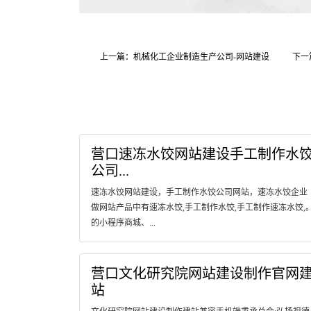
上一篇：机械化工企业制造生产公司-网站建设
下一
营口速冻水饺网站建设手工制作水
公司...
速冻水饺网站建设，手工制作水饺公司网站，速冻水饺企业
做网站产品中有速冻水饺,手工制作水饺,手工制作速冻水饺,
的小程序商城、...
营口文化研究院网站建设制作官网
站