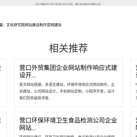
篇：文化研究院网站建设制作官网建站
相关推荐
饺
营口外贸集团企业网站制作响应式建
设开...
英文网站搭建，多语言建站，环保环境响应式网站制作，企
。
业建站，公司网站设计，手机网站定制，小程序开发，设计
我们的热装技术能...
建
营口环保环境卫生食品检测公司企业
网站...