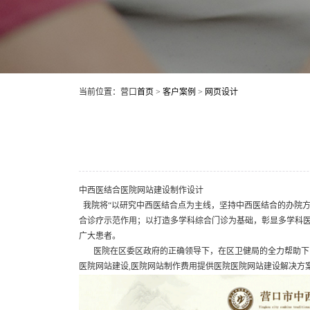
当前位置：营口
首页
>
客户案例
>
网页设计
中西医结合医院网站建设制作设计
我院将“以研究中西医结合点为主线，坚持中西医结合的办院
合诊疗示范作用；以打造多学科综合门诊为基础，彰显多学科医
广大患者。
医院在区委区政府的正确领导下，在区卫健局的全力帮助下，
医院网站建设,医院网站制作费用提供医院医院网站建设解决方