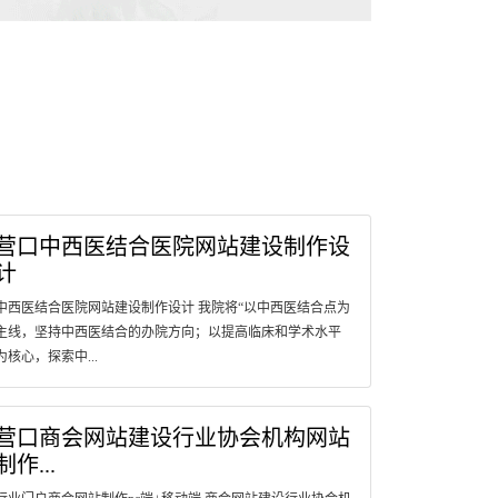
营口中西医结合医院网站建设制作设
计
中西医结合医院网站建设制作设计 我院将“以中西医结合点为
主线，坚持中西医结合的办院方向；以提高临床和学术水平
为核心，探索中...
营口商会网站建设行业协会机构网站
制作...