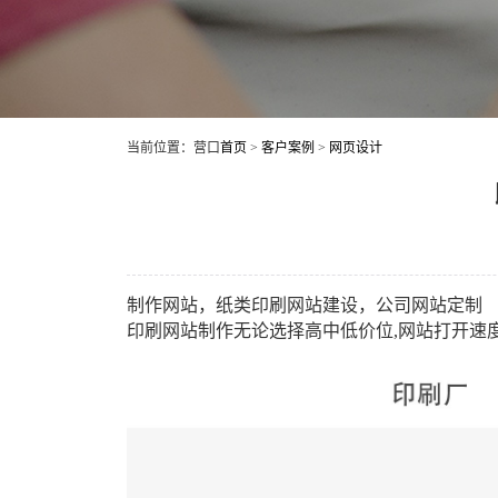
当前位置：营口
首页
>
客户案例
>
网页设计
制作网站，纸类印刷网站建设，公司网站定制
印刷网站制作无论选择高中低价位,网站打开速度