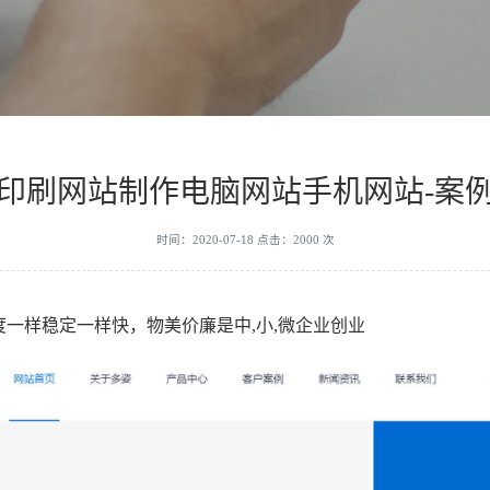
印刷网站制作电脑网站手机网站-案
时间：2020-07-18 点击：2000 次
一样稳定一样快，物美价廉是中,小,微企业创业