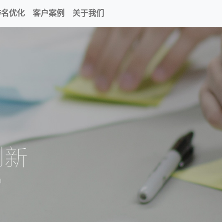
排名优化
客户案例
关于我们