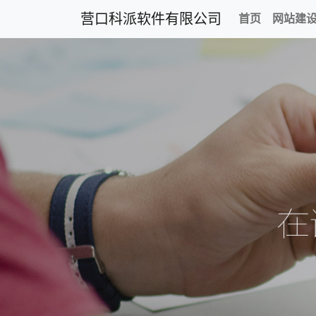
营口科派软件有限公司
首页
网站建