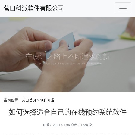
营口科派软件有限公司
当前位置：营口
首页
>
软件开发
如何选择适合自己的在线预约系统软件
时间：2024-04-08 点击：1286 次