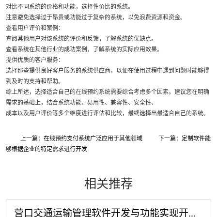
对比不同系统的价格和功能，选择性价比的系统。
注意避免选择过于昂贵或功能过于复杂的系统，以免浪费资源和资金。
查看用户评价和案例：
查阅其他用户对该系统的评价和反馈，了解系统的优缺点。
查看系统在其他行业的成功案例，了解系统的实际应用效果。
提供优质的客户服务：
选择那些提供良好客户服务的系统供应商，以便在使用过程中遇到问题时能够得
到及时的支持和帮助。
综上所述，选择适合自己的在线预约系统需要综合考虑多个因素。建议您在明确
需求的基础上，结合系统功能、易用性、兼容性、安全性、
成本以及用户评价等多个维度进行评估和比较，最终选择出最适合自己的系统。
上一篇：在线预约支付系统广泛应用于其他领域
下一篇：定制软件能
够根据企业的特定需求进行开发
相关推荐
营口交通运输管理软件开发与功能实现开...