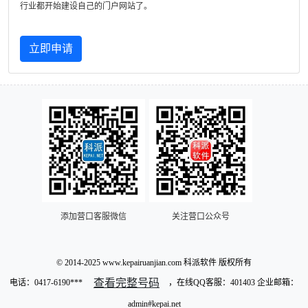
行业都开始建设自己的门户网站了。
立即申请
添加营口客服微信
关注营口公众号
© 2014-2025 www.kepairuanjian.com 科派软件 版权所有
查看完整号码
电话：
0417-6190***
，在线QQ客服：401403 企业邮箱：
admin#kepai.net