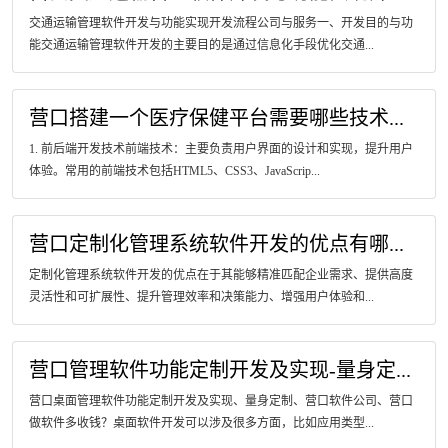
交通运输管理软件开发与功能实现开发流程公司与服务一、开发目的与功
能交通运输管理软件开发的主要目的是通过信息化手段优化交通...
营口搭建一个医疗保健平台需要哪些技术...
1. 前后端开发技术前端技术：主要负责用户界面的设计和实现，提升用户
体验。常用的前端技术包括HTML5、CSS3、JavaScrip...
营口定制化管理系统软件开发的优点有哪...
定制化管理系统软件开发的优点在于其能够精准匹配企业需求、提供高度
灵活性和可扩展性、提升管理效率和决策能力、增强用户体验和...
营口管理软件功能定制开发及实现-量身定...
营口桌面管理软件功能定制开发及实现、量身定制、营口软件公司、营口
做软件多收钱？桌面软件开发可以涉及很多方面，比如应用类型...