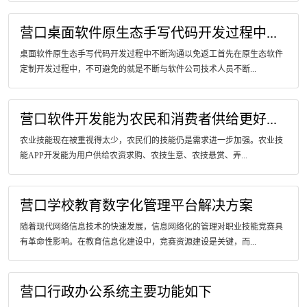
营口桌面软件原生态手写代码开发过程中...
桌面软件原生态手写代码开发过程中不断沟通以免返工首先在原生态软件
定制开发过程中，不可避免的就是不断与软件公司技术人员不断...
营口软件开发能为农民和消费者供给更好...
农业技能现在被重视得太少，农民们的技能仍是需求进一步加强。农业技
能APP开发能为用户供给农资求购、农技生意、农技悬赏、弄...
营口学校教育数字化管理平台解决方案
随着现代网络信息技术的快速发展，信息网络化的管理对职业技能竞赛具
有革命性影响。在教育信息化建设中，竞赛资源建设是关键，而...
营口行政办公系统主要功能如下