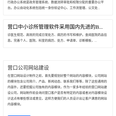
行政办公系统是政务管理系统、数据流转审批和权限分配的重要办公平
台。办公自动化系统包括统一身份验证中心、工作流管理、公文处...
营口中小诊所管理软件采用国内先进的B...
诊医生规范、高效的完成日常处方、病历的书写和维护。查阅医院药品信
息。完善个人、医院、科室的病历、处方、申请单、诊断模板，...
营口公司网站建设
在营口网站设计制作之前，首先要规划好整个网站的内容模块，公司网站
的模块包含公司简介、产品、新闻动态、联系我们等等，除了这些通用的
内容外，还要挖掘公司独有的内容模块，作为一家多年经验的营口网站建
设公司，网站制作前会询问营口客户是否有特定的内容或者对内容模块设
计这点有哪些想法或意见，这样方便我们的人员设计出让客户满意的网站
内容模块。