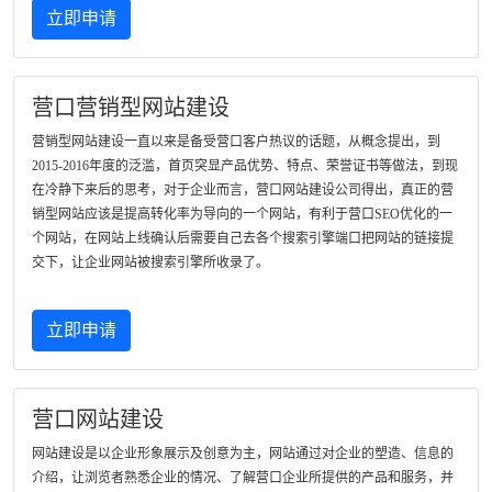
立即申请
营口营销型网站建设
营销型网站建设一直以来是备受营口客户热议的话题，从概念提出，到
2015-2016年度的泛滥，首页突显产品优势、特点、荣誉证书等做法，到现
在冷静下来后的思考，对于企业而言，营口网站建设公司得出，真正的营
销型网站应该是提高转化率为导向的一个网站，有利于营口SEO优化的一
个网站，在网站上线确认后需要自己去各个搜索引擎端口把网站的链接提
交下，让企业网站被搜索引擎所收录了。
立即申请
营口网站建设
网站建设是以企业形象展示及创意为主，网站通过对企业的塑造、信息的
介绍，让浏览者熟悉企业的情况、了解营口企业所提供的产品和服务，并