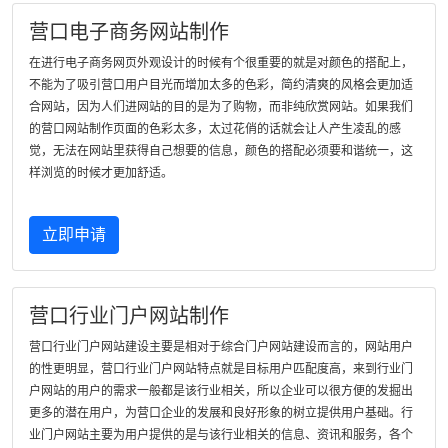
营口电子商务网站制作
在进行电子商务网页外观设计的时候有个很重要的就是对颜色的搭配上，
不能为了吸引营口用户目光而增加太多的色彩，简约清爽的风格会更加适
合网站，因为人们进网站的目的是为了购物，而非纯欣赏网站。如果我们
的营口网站制作页面的色彩太多，太过花俏的话就会让人产生凌乱的感
觉，无法在网站里获得自己想要的信息，颜色的搭配必须要和谐统一，这
样浏览的时候才更加舒适。
立即申请
营口行业门户网站制作
营口行业门户网站建设主要是相对于综合门户网站建设而言的，网站用户
的性更明显，营口行业门户网站特点就是目标用户匹配度高，来到行业门
户网站的用户的需求一般都是该行业相关，所以企业可以很方便的发掘出
更多的潜在用户，为营口企业的发展和良好形象的树立提供用户基础。行
业门户网站主要为用户提供的是与该行业相关的信息、资讯和服务，各个