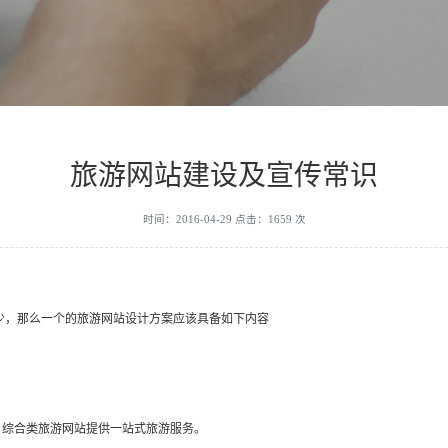
旅游网站建设及宣传常识
时间：2016-04-29 点击：1659 次
少，那么一个的旅游网站设计方案应该具备如下内容
。综合类旅游网站提供一站式旅游服务。