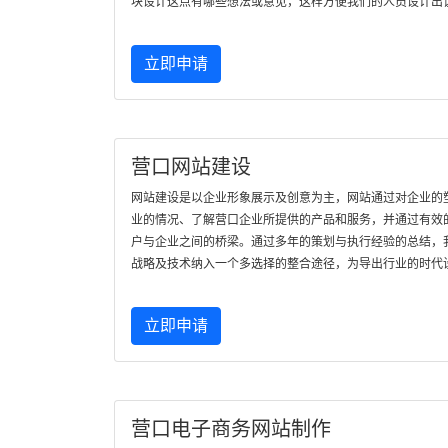
块设计这点有哪些想法或意见，这样方便我们的人员设计出
立即申请
营口网站建设
网站建设是以企业形象展示及创意为主，网站通过对企业的
业的情况、了解营口企业所提供的产品和服务，并通过有效
户与企业之间的桥梁。通过多年的策划与执行经验的总结，
战略及技术纳入一个多选择的整合途径，为导出行业的时代
立即申请
营口电子商务网站制作