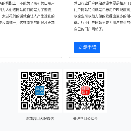
色的搭配上，不能为了吸引营口用户
营口行业门户网站建设主要是相对于
因为人们进网站的目的是为了购物，
门户网站特点就是目标用户匹配度高
，太过花俏的话就会让人产生凌乱的
以企业可以很方便的发掘出更多的潜
要和谐统一，这样浏览的时候才更加
础。行业门户网站主要为用户提供的
自己的门户网站了。
立即申请
添加营口客服微信
关注营口公众号