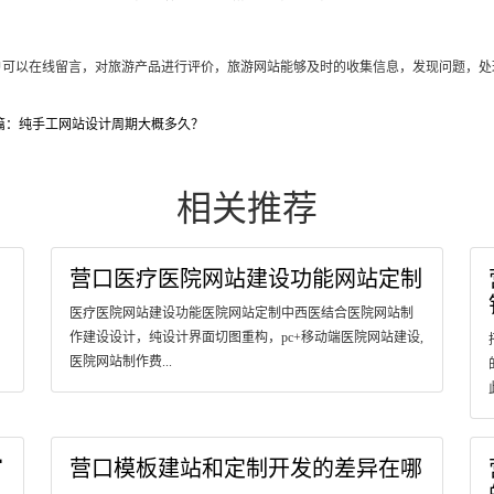
户可以在线留言，对旅游产品进行评价，旅游网站能够及时的收集信息，发现问题，处
篇：纯手工网站设计周期大概多久？
相关推荐
营口医疗医院网站建设功能网站定制
医疗医院网站建设功能医院网站定制中西医结合医院网站制
作建设设计，纯设计界面切图重构，pc+移动端医院网站建设,
医院网站制作费...
官
营口模板建站和定制开发的差异在哪