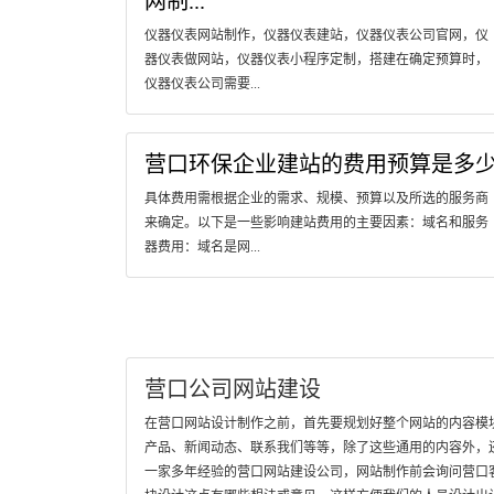
网制...
仪器仪表网站制作，仪器仪表建站，仪器仪表公司官网，仪
器仪表做网站，仪器仪表小程序定制，搭建在确定预算时，
仪器仪表公司需要...
营口环保企业建站的费用预算是多
具体费用需根据企业的需求、规模、预算以及所选的服务商
来确定。以下是一些影响建站费用的主要因素：域名和服务
器费用：域名是网...
营口公司网站建设
在营口网站设计制作之前，首先要规划好整个网站的内容模
产品、新闻动态、联系我们等等，除了这些通用的内容外，
一家多年经验的营口网站建设公司，网站制作前会询问营口