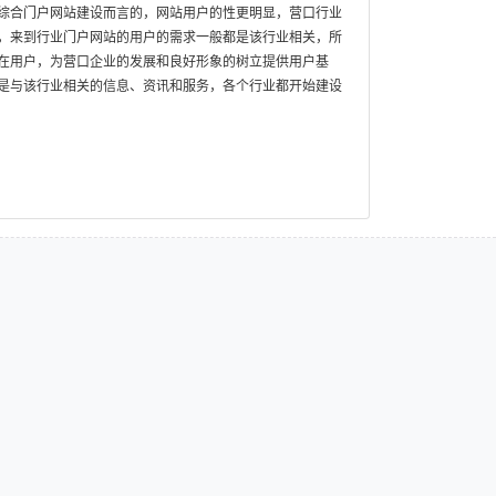
综合门户网站建设而言的，网站用户的性更明显，营口行业
，来到行业门户网站的用户的需求一般都是该行业相关，所
在用户，为营口企业的发展和良好形象的树立提供用户基
是与该行业相关的信息、资讯和服务，各个行业都开始建设