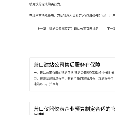
够更快的完成购买行为。
在线留言功能模块：方便管理人员和游客实现良好的互动，用
上一篇：建站公司哪家好？建站公司官网排名
下一
营口建站公司售后服务有保障
一、建站公司有着的建站团队 建站公司能够帮助企业省时省
力，在整合建站过程中，有着严格的建站流程，规划好每个
建站环节，并且有...
营口仪器仪表企业预算制定合适的