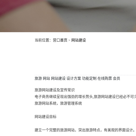
当前位置：营口
首页
>
网站建设
旅游
网站
网站建设
设计方案
功能定制
在线购票
会员
旅游网站建设及宣传常识
电子商务继续呈现出强劲的增长势头,旅游网站建设已经必不可
旅游网站系统，旅游管理系统
网站建设目标
建立一个完整的旅游网站，突出旅游特点，有美观的界面设计