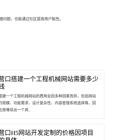
理问题，也能通过社区提高用户黏性。
营口搭建一个工程机械网站需要多少
钱
搭建一个工程机械网站的费用会因多种因素而异，包括网站
的规模、功能需求、设计复杂性、内容管理系统选择等，因
此很难给出一个具...
营口H5网站开发定制的价格因项目