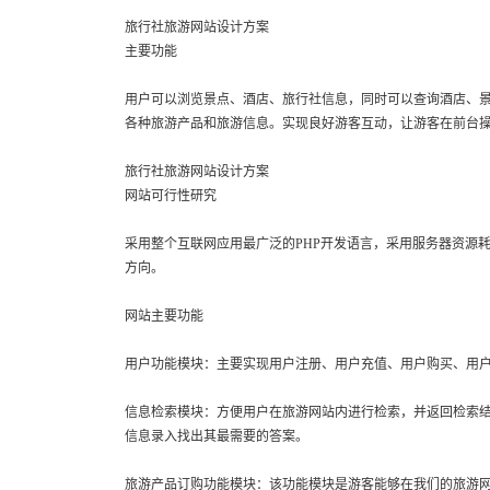
旅行社旅游网站设计方案
主要功能
用户可以浏览景点、酒店、旅行社信息，同时可以查询酒店、
各种旅游产品和旅游信息。实现良好游客互动，让游客在前台
旅行社旅游网站设计方案
网站可行性研究
采用整个互联网应用最广泛的PHP开发语言，采用服务器资源耗
方向。
网站主要功能
用户功能模块：主要实现用户注册、用户充值、用户购买、用
信息检索模块：方便用户在旅游网站内进行检索，并返回检索
信息录入找出其最需要的答案。
旅游产品订购功能模块：该功能模块是游客能够在我们的旅游