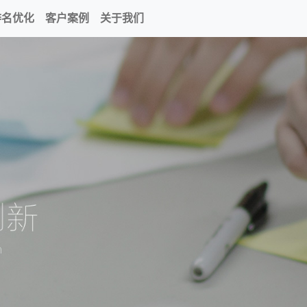
排名优化
客户案例
关于我们