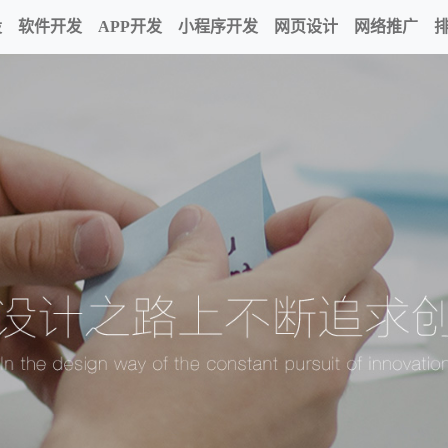
设
软件开发
APP开发
小程序开发
网页设计
网络推广