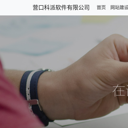
营口科派软件有限公司
首页
网站建