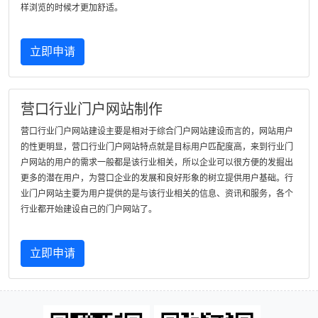
样浏览的时候才更加舒适。
立即申请
营口行业门户网站制作
营口行业门户网站建设主要是相对于综合门户网站建设而言的，网站用户
的性更明显，营口行业门户网站特点就是目标用户匹配度高，来到行业门
户网站的用户的需求一般都是该行业相关，所以企业可以很方便的发掘出
更多的潜在用户，为营口企业的发展和良好形象的树立提供用户基础。行
业门户网站主要为用户提供的是与该行业相关的信息、资讯和服务，各个
行业都开始建设自己的门户网站了。
立即申请