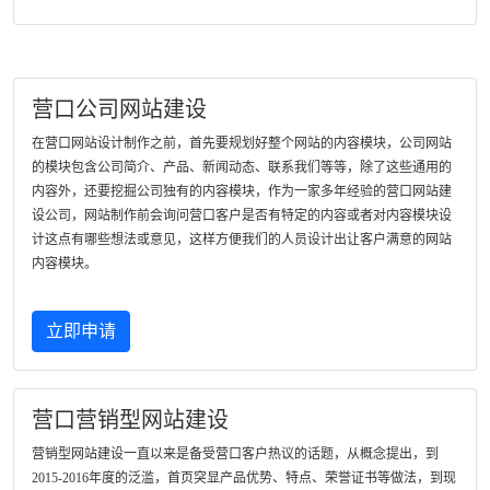
营口公司网站建设
在营口网站设计制作之前，首先要规划好整个网站的内容模块，公司网站
的模块包含公司简介、产品、新闻动态、联系我们等等，除了这些通用的
内容外，还要挖掘公司独有的内容模块，作为一家多年经验的营口网站建
设公司，网站制作前会询问营口客户是否有特定的内容或者对内容模块设
计这点有哪些想法或意见，这样方便我们的人员设计出让客户满意的网站
内容模块。
立即申请
营口营销型网站建设
营销型网站建设一直以来是备受营口客户热议的话题，从概念提出，到
2015-2016年度的泛滥，首页突显产品优势、特点、荣誉证书等做法，到现