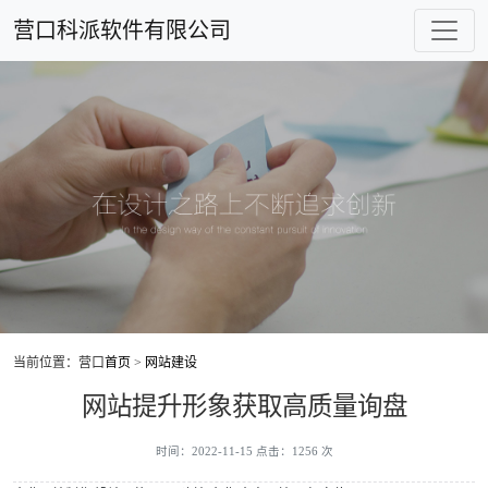
营口科派软件有限公司
当前位置：营口
首页
>
网站建设
网站提升形象获取高质量询盘
时间：2022-11-15 点击：1256 次