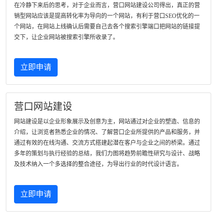
在冷静下来后的思考，对于企业而言，营口网站建设公司得出，真正的营
销型网站应该是提高转化率为导向的一个网站，有利于营口SEO优化的一
个网站，在网站上线确认后需要自己去各个搜索引擎端口把网站的链接提
交下，让企业网站被搜索引擎所收录了。
立即申请
营口网站建设
网站建设是以企业形象展示及创意为主，网站通过对企业的塑造、信息的
介绍，让浏览者熟悉企业的情况、了解营口企业所提供的产品和服务，并
通过有效的在线沟通、交流方式搭建起潜在客户与企业之间的桥梁。通过
多年的策划与执行经验的总结，我们力图将趋势前瞻性研究与设计、战略
及技术纳入一个多选择的整合途径，为导出行业的时代设计语言。
立即申请