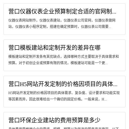
营口仪器仪表企业预算制定合适的官网制...
仪器仪表网站制作，仪器仪表建站，仪器仪表公司官网，仪器仪表做网
站，仪器仪表小程序定制，搭建在确定预算时，仪器仪表公司需要...
营口模板建站和定制开发的差异在哪
模板建站和定制开发各有其优缺点，选择哪种方式主要取决于具体需求和
预算。对于初创企业或预算有限的情况，模板建站可能是一个更...
营口H5网站开发定制的价格因项目的具体...
H5网站开发定制的价格因项目的具体需求、复杂度、设计要求和功能实现
等因素而异，因此很难给出一个确切的固定价格。一般来说，H...
营口环保企业建站的费用预算是多少