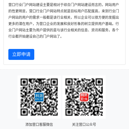
营口行业门户网站建设主要是相对于综合门户网站建设而言的，网站用户
的性更明显，营口行业门户网站特点就是目标用户匹配度高，来到行业门
户网站的用户的需求一般都是该行业相关，所以企业可以很方便的发掘出
更多的潜在用户，为营口企业的发展和良好形象的树立提供用户基础。行
业门户网站主要为用户提供的是与该行业相关的信息、资讯和服务，各个
行业都开始建设自己的门户网站了。
立即申请
添加营口客服微信
关注营口公众号