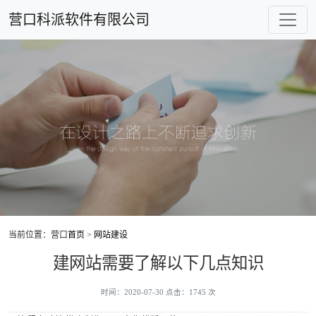
营口科派软件有限公司
当前位置：营口
首页
>
网站建设
建网站需要了解以下几点知识
时间：2020-07-30 点击：1745 次