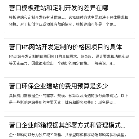
营口模板建站和定制开发的差异在哪
模板建站和定制开发各有其优缺点，选择哪种方式主要取决于具体需求和
预算。对于初创企业或预算有限的情况，模板建站可能是一个更...
营口H5网站开发定制的价格因项目的具体...
H5网站开发定制的价格因项目的具体需求、复杂度、设计要求和功能实现
等因素而异，因此很难给出一个确切的固定价格。一般来说，H...
营口环保企业建站的费用预算是多少
具体费用需根据企业的需求、规模、预算以及所选的服务商来确定。以下
是一些影响建站费用的主要因素：域名和服务器费用：域名是网...
营口企业邮箱根据其部署方式和管理模式...
企业邮箱可以分为独立域名邮箱、共享型邮箱和移动端邮箱等多种类型，