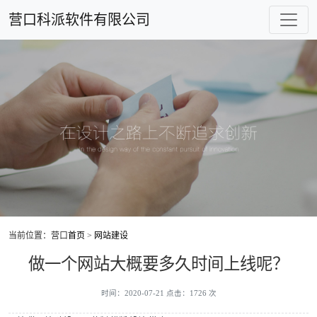
营口科派软件有限公司
当前位置：营口
首页
>
网站建设
做一个网站大概要多久时间上线呢？
时间：2020-07-21 点击：1726 次