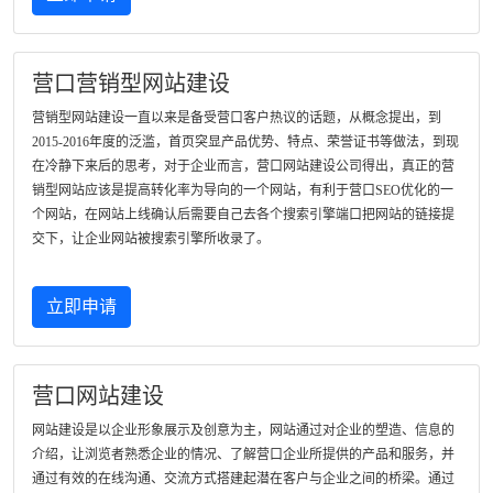
营口营销型网站建设
营销型网站建设一直以来是备受营口客户热议的话题，从概念提出，到
2015-2016年度的泛滥，首页突显产品优势、特点、荣誉证书等做法，到现
在冷静下来后的思考，对于企业而言，营口网站建设公司得出，真正的营
销型网站应该是提高转化率为导向的一个网站，有利于营口SEO优化的一
个网站，在网站上线确认后需要自己去各个搜索引擎端口把网站的链接提
交下，让企业网站被搜索引擎所收录了。
立即申请
营口网站建设
网站建设是以企业形象展示及创意为主，网站通过对企业的塑造、信息的
介绍，让浏览者熟悉企业的情况、了解营口企业所提供的产品和服务，并
通过有效的在线沟通、交流方式搭建起潜在客户与企业之间的桥梁。通过