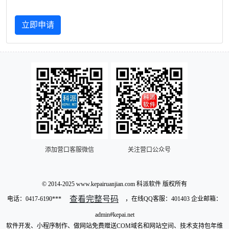
立即申请
添加营口客服微信
关注营口公众号
© 2014-2025 www.kepairuanjian.com 科派软件 版权所有
查看完整号码
电话：
0417-6190***
，在线QQ客服：401403 企业邮箱：
admin#kepai.net
软件开发、小程序制作、做网站免费赠送COM域名和网站空间、技术支持包年维