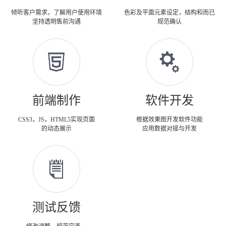
倾听客户需求，了解用户使用环境
色彩及平面元素设定，结构和而已
坚持透明售前沟通
规范确认
前端制作
软件开发
CSS3，JS，HTML5实现页面
根据效果图开发软件功能
的动态展示
应用数据对接与开发
测试反馈