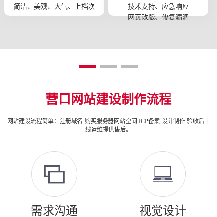
简洁、美观、大气、上档次
技术支持、应急响应
网页改版、修复漏洞
营口网站建设制作流程
网站建设流程简单：注册域名-购买服务器网站空间-ICP备案-设计制作-验收后上
线运维提供售后。
需求沟通
视觉设计