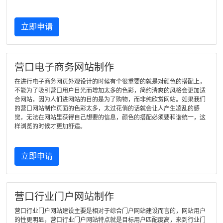
立即申请
营口电子商务网站制作
在进行电子商务网页外观设计的时候有个很重要的就是对颜色的搭配上，
不能为了吸引营口用户目光而增加太多的色彩，简约清爽的风格会更加适
合网站，因为人们进网站的目的是为了购物，而非纯欣赏网站。如果我们
的营口网站制作页面的色彩太多，太过花俏的话就会让人产生凌乱的感
觉，无法在网站里获得自己想要的信息，颜色的搭配必须要和谐统一，这
样浏览的时候才更加舒适。
立即申请
营口行业门户网站制作
营口行业门户网站建设主要是相对于综合门户网站建设而言的，网站用户
的性更明显，营口行业门户网站特点就是目标用户匹配度高，来到行业门