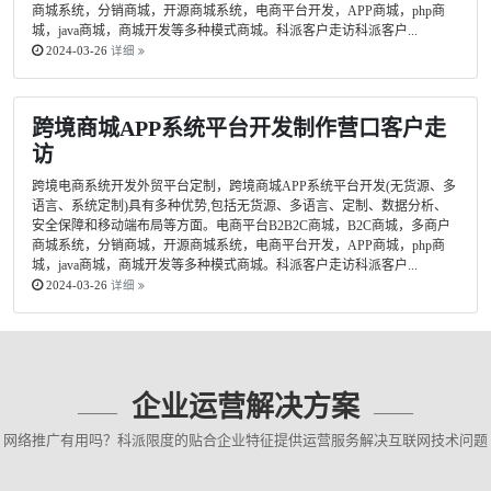
商城系统，分销商城，开源商城系统，电商平台开发，APP商城，php商
城，java商城，商城开发等多种模式商城。科派客户走访科派客户...
2024-03-26
详细
跨境商城APP系统平台开发制作营口客户走
访
跨境电商系统开发外贸平台定制，跨境商城APP系统平台开发(无货源、多
语言、系统定制)具有多种优势,包括无货源、多语言、定制、数据分析、
安全保障和移动端布局等方面。电商平台B2B2C商城，B2C商城，多商户
商城系统，分销商城，开源商城系统，电商平台开发，APP商城，php商
城，java商城，商城开发等多种模式商城。科派客户走访科派客户...
2024-03-26
详细
企业运营解决方案
网络推广有用吗？科派限度的贴合企业特征提供运营服务解决互联网技术问题