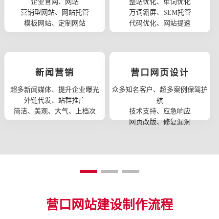
企业官网、网站
整站优化、单词优化
营销型网站、网站托管
万词霸屏、SEM托管
模板网站、定制网站
代码优化、网站提速
新闻营销
营口网页设计
超多新闻媒体、提升企业曝光
众多知名客户、超多案例保驾护
外链代发、站群推广
航
简洁、美观、大气、上档次
技术支持、应急响应
网页改版、修复漏洞
营口网站建设制作流程