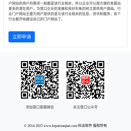
户网站的用户的需求一般都是该行业相关，所以企业可以很方便的发掘出
更多的潜在用户，为营口企业的发展和良好形象的树立提供用户基础。行
业门户网站主要为用户提供的是与该行业相关的信息、资讯和服务，各个
行业都开始建设自己的门户网站了。
立即申请
添加营口客服微信
关注营口公众号
© 2014-2025 www.kepairuanjian.com 科派软件 版权所有