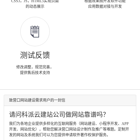
CSS3，JS，HTML5实现页面
根据效果图开发软件功能
的动态展示
应用数据对接与开发
测试反馈
修改调整，规范完善，
提供售后技术支持
致营口网站建设需求用户的一封信
请问科派云建站公司做网站靠谱吗？
我们为各地企业提供多样化的互联网服务（网站建设、小程序开发、APP
开发、网站优化），帮助您解决营口网站设计制作及推广等难题。定制开
发的网站及系统我们可以为您提供申请软件著作权保护服务。