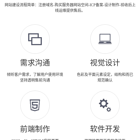
网站建设流程简单：注册域名-购买服务器网站空间-ICP备案-设计制作-验收后上
线运维提供售后。
需求沟通
视觉设计
倾听客户需求，了解用户使用环境
色彩及平面元素设定，结构和而已
坚持透明售前沟通
规范确认
前端制作
软件开发