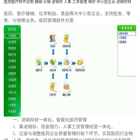
医院医疗软件定制
器械
分销
进销存
人事
工资管理
销存
中小型企业
进销存财
医药、医疗器械、化学制品、食品等大中小型企业，支持批发、零
售、分销等业务。医药管理软件方案
一、进销存财一体化，智能化医药管理
1、集进销存、现金银行、人事工资管理经营一体化，
2、记录与调整医药企业质量管理的各个环节，实现医药行业物