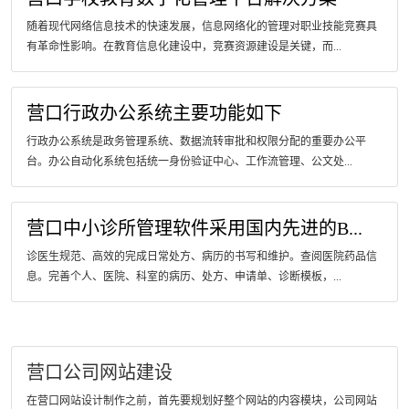
随着现代网络信息技术的快速发展，信息网络化的管理对职业技能竞赛具
有革命性影响。在教育信息化建设中，竞赛资源建设是关键，而...
营口行政办公系统主要功能如下
行政办公系统是政务管理系统、数据流转审批和权限分配的重要办公平
台。办公自动化系统包括统一身份验证中心、工作流管理、公文处...
营口中小诊所管理软件采用国内先进的B...
诊医生规范、高效的完成日常处方、病历的书写和维护。查阅医院药品信
息。完善个人、医院、科室的病历、处方、申请单、诊断模板，...
营口公司网站建设
在营口网站设计制作之前，首先要规划好整个网站的内容模块，公司网站