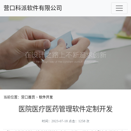
营口科派软件有限公司
当前位置：营口
首页
>
软件开发
医院医疗医药管理软件定制开发
时间：2023-07-18 点击：1258 次