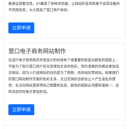
能保证其整洁性。H5兼容了各种浏览器，让网站的呈现效果不会因设备的
不同而改变，大大提高了营口用户体验。
立即申请
营口电子商务网站制作
在进行电子商务网页外观设计的时候有个很重要的就是对颜色的搭配上，
不能为了吸引营口用户目光而增加太多的色彩，简约清爽的风格会更加适
合网站，因为人们进网站的目的是为了购物，而非纯欣赏网站。如果我们
的营口网站制作页面的色彩太多，太过花俏的话就会让人产生凌乱的感
觉，无法在网站里获得自己想要的信息，颜色的搭配必须要和谐统一，这
样浏览的时候才更加舒适。
立即申请