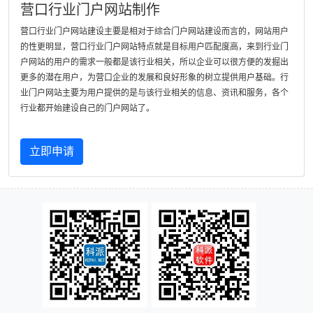
营口行业门户网站制作
营口行业门户网站建设主要是相对于综合门户网站建设而言的，网站用户
的性更明显，营口行业门户网站特点就是目标用户匹配度高，来到行业门
户网站的用户的需求一般都是该行业相关，所以企业可以很方便的发掘出
更多的潜在用户，为营口企业的发展和良好形象的树立提供用户基础。行
业门户网站主要为用户提供的是与该行业相关的信息、资讯和服务，各个
行业都开始建设自己的门户网站了。
立即申请