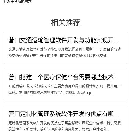
开发平台功能需求
相关推荐
营口交通运输管理软件开发与功能实现开...
交通运输管理软件开发与功能实现开发流程公司与服务一、开发目的与功
能交通运输管理软件开发的主要目的是通过信息化手段优化交通...
营口搭建一个医疗保健平台需要哪些技术...
1. 前后端开发技术前端技术：主要负责用户界面的设计和实现，提升用户
体验。常用的前端技术包括HTML5、CSS3、JavaScrip...
营口定制化管理系统软件开发的优点有哪...
定制化管理系统软件开发的优点在于其能够精准匹配企业需求、提供高度
灵活性和可扩展性、提升管理效率和决策能力、增强用户体验和...